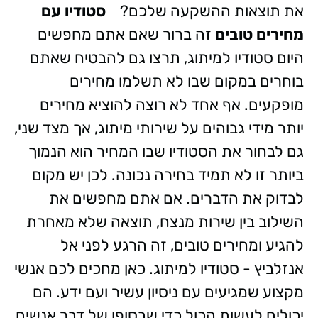
את תוצאות ההשקעה שלכם?
סטודיו עם
מחירים טובים
זה ברור שאם אתם מחפשים
היום סטודיו למיתוג, תרצו גם להבטיח שאתם
בוחרים במקום שבו לא תשלמו מחירים
מופקעים. אף אחד לא רוצה להוציא מחירים
יותר מידי גבוהים על שירותי מיתוג, אך מצד שני,
גם לבחור את הסטודיו שבו המחיר הוא הנמוך
ביותר זו לא תמיד בחירה נכונה. לכן יש מקום
לבדוק את הדברים. אם אתם מחפשים את
השילוב בין שירות מנצח, תוצאה שלא מאחרת
להגיע ומחירים טובים, זה הרגע לפני אל
אנזלביץ - סטודיו למיתוג. כאן מחכים לכם אנשי
מקצוע שמגיעים עם ניסיון עשיר ועם ידע. הם
יכולים לעשות הכול כדי שבסופו של דבר אנשים