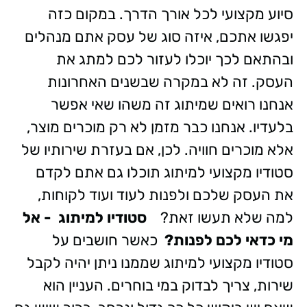
סיוע מקצועי לכל אורך הדרך. במקום כזה
יפגשו אתכם, איזה סוג של עסק אתם מנהלים
ובהתאם לכך יוכלו לעזור לכם למתג את
העסק. זה לא במקרה שבשנים האחרונות
אנחנו רואים שמיתוג זה משהו שאי אפשר
בלעדיו. אנחנו כבר מזמן לא רק מוכרים מוצר,
אלא מוכרים חוויה. לכן, אם בעזרת שירותיו של
סטודיו מקצועי למיתוג תוכלו גם אתם לקדם
את העסק שלכם ולפנות לעוד ועוד לקוחות,
למה שלא תעשו זאת?
סטודיו למיתוג - אל
מי כדאי לכם לפנות?
כאשר חושבים על
סטודיו מקצועי למיתוג שממנו ניתן יהיה לקבל
שירות, צריך לבדוק במי בוחרים. העניין הוא