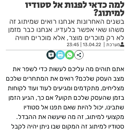
למה כדאי לפנות אל סטודיו
למיתוג?
בשנים האחרונות אנחנו רואים שמיתוג זה
משהו שאי אפשר בלעדיו. אנחנו כבר מזמן
לא רק מוכרים מוצר, אלא מוכרים חוויה
מערכת
13.04.22 | 23:45
אתם תוהים מה עליכם לעשות כדי לשפר את
מצב העסק שלכם? רואים את המתחרים שלכם
מצליחים, מתקדמים ומגיעים לעוד ועוד לקוחות
בזמן שהעסק שלכם תקוע? אם כך, הגיע הזמן
שתבינו, יכול להיות שאם תפנו אל סטודיו
מקצועי למיתוג, זה מה שיעשה את ההבדל.
סטודיו למיתוג זה המקום שבו ניתן יהיה לקבל