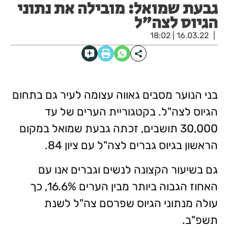
גבעת שמואל: מובילה את נתוני
הגיוס לצה"ל
16.03.22 | 18:02
בני הנוער מסבים גאווה עצומה לעיר גם בתחום
הגיוס לצה"ל. בקטגוריית הערים של עד
30,000 תושבים, זכתה גבעת שמואל במקום
הראשון בגיוס גברים לצה"ל עם ציון 84.
גם בשיעור הקצונה לנשים וגברים אנו עם
האחוז הגבוה ביותר מבין הערים 16.6%, כך
עולה מנתוני הגיוס שפרסם צה"ל לשנת
תשפ"ב.