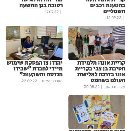
בהטענת רכבים
רטובה בגן התשעה
חשמליים
17.07.22
12.09.22
קריית אונו: תלמידת
יהוד: צו הפסקת שימוש
חטיבת בן צבי בקריית
מיידי לחברת "שבירו
אונו בדרכה לאליפות
הנדסה והשקעות"
העולם בשחמט
מערכת האתר
22.09.22
מערכת האתר
30.08.22