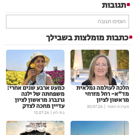
תגובות
הוסיפו תגובה
כתבות מומלצות בשבילך
הלכה לעולמה גמלאית
כמעט ארבע שנים אחרי:
מד"א- רחל מזרחי
משפחתה של ילנה
מראשון לציון
גרנברג מראשון לציון
עדיין מחכה לצדק
מערכת האתר
30.07.26
בתי לוין
12.07.26