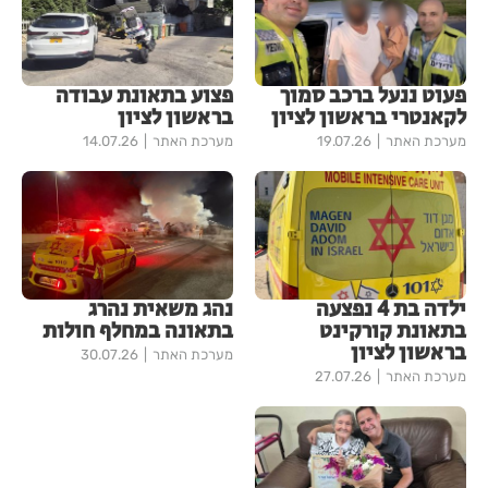
פעוט ננעל ברכב סמוך
פצוע בתאונת עבודה
לקאנטרי בראשון לציון
בראשון לציון
מערכת האתר
19.07.26
מערכת האתר
14.07.26
ילדה בת 4 נפצעה
נהג משאית נהרג
בתאונת קורקינט
בתאונה במחלף חולות
בראשון לציון
מערכת האתר
30.07.26
מערכת האתר
27.07.26