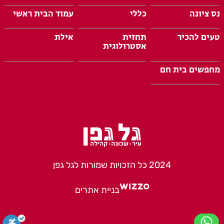
נס ציונה
כללי
עמוד הבית ראשי
טעים להכיר
תחזית
אילת
אסטרולוגית
מחפשים בית חם
2024 כל הזכויות שמורות לגל גפן
בניית אתרים