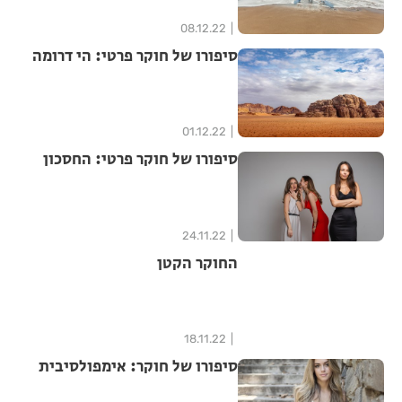
08.12.22
סיפורו של חוקר פרטי: הי דרומה
01.12.22
סיפורו של חוקר פרטי: החסכון
24.11.22
החוקר הקטן
18.11.22
סיפורו של חוקר: אימפולסיבית