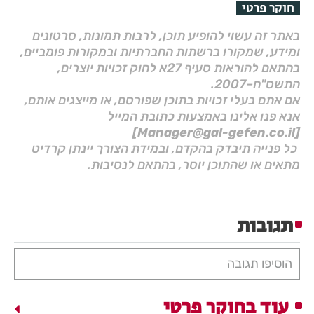
חוקר פרטי
באתר זה עשוי להופיע תוכן, לרבות תמונות, סרטונים
ומידע, שמקורו ברשתות החברתיות ובמקורות פומביים,
בהתאם להוראות סעיף 27א לחוק זכויות יוצרים,
התשס"ח–2007.
אם אתם בעלי זכויות בתוכן שפורסם, או מייצגים אותם,
אנא פנו אלינו באמצעות כתובת המייל
[Manager@gal-gefen.co.il]
כל פנייה תיבדק בהקדם, ובמידת הצורך יינתן קרדיט
מתאים או שהתוכן יוסר, בהתאם לנסיבות.
תגובות
הוסיפו תגובה
עוד בחוקר פרטי