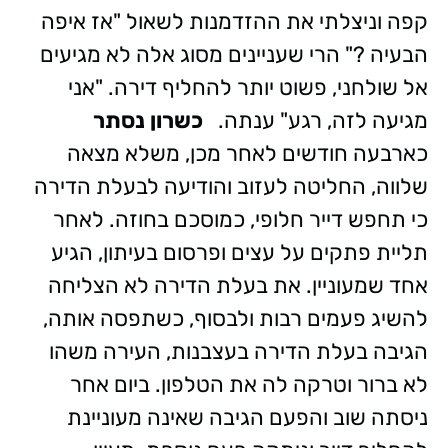
קפה וניצלתי את ההזדמנות לשאול "אז איפה
הבעיה ?" הרי שעניינים מסוג אלה לא מגיעים
אל שולחני, פשוט יותר להחליף דירה. "אני
מגיעה לזה, רגע" ענתה.
כשרון נסתר
כארבעה חודשים לאחר מכן, משלא מצאה
שלווה, החליטה לעזוב והודיעה לבעלת הדירה
כי תחפש דייר חלופי, כמוסכם בחוזה. לאחר
תליית פתקים על עצים ופרסום בעיתון, הגיע
אחד שמעוניין. את בעלת הדירה לא הצליחה
להשיג פעמים רבות ולבסוף, כשתפסה אותה,
הגיבה בעלת הדירה בעצבנות, העירה משהו
לא ברור וטרקה לה את הטלפון. ביום אחר
ניסתה שוב והפעם הגיבה שאינה מעוניינת