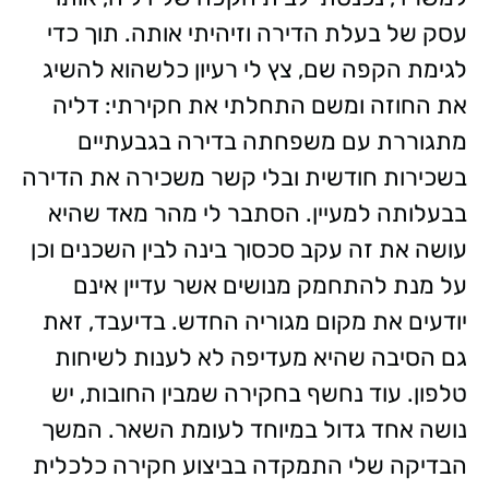
עסק של בעלת הדירה וזיהיתי אותה. תוך כדי
לגימת הקפה שם, צץ לי רעיון כלשהוא להשיג
את החוזה ומשם התחלתי את חקירתי: דליה
מתגוררת עם משפחתה בדירה בגבעתיים
בשכירות חודשית ובלי קשר משכירה את הדירה
בבעלותה למעיין. הסתבר לי מהר מאד שהיא
עושה את זה עקב סכסוך בינה לבין השכנים וכן
על מנת להתחמק מנושים אשר עדיין אינם
יודעים את מקום מגוריה החדש. בדיעבד, זאת
גם הסיבה שהיא מעדיפה לא לענות לשיחות
טלפון. עוד נחשף בחקירה שמבין החובות, יש
נושה אחד גדול במיוחד לעומת השאר. המשך
הבדיקה שלי התמקדה בביצוע חקירה כלכלית