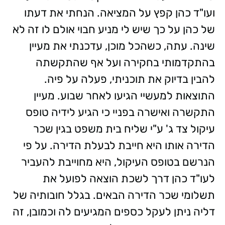
ועו"ד כהן קפץ על המציאה. הנחתי את דעתו
של כהן על כך שיש לי מניע חבוי אולם לו זה לא
שינה. עתה, כשהכל מוכן, עדכנתי את מעיין
בהתקדמותי בחקירה ועל אף שהתקשתה
להבין בדיוק את תוכניתי, פעלה על פיה.
התוצאות למעשיי הגיעו לאחר שבוע. מעיין
התקשרה ואישרה בפניי כי הגיע לידיה טופס
עיקול צד ג' ע"י שליח בית משפט בגין שכר
הדירה אותו היא חייבת לבעלת הדירה. על פי
הנרשם בטופס העיקול, היא מחוייבת להעביר
לעו"ד כהן דרך לשכת הוצאה לפועל את
תשלומי שכר הדירה הבאים. בגלל חובותיה של
דליה ניתן לעקל כספים המגיעים לה וכמובן, זה