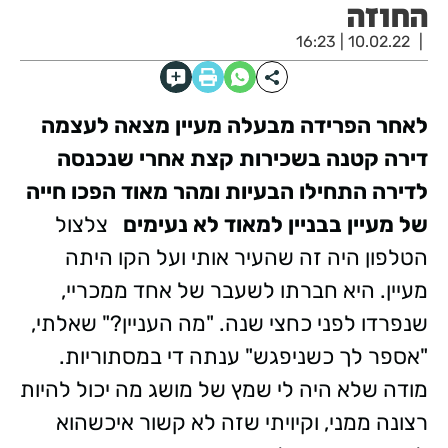
החוזה
10.02.22 | 16:23
לאחר הפרידה מבעלה מעיין מצאה לעצמה
דירה קטנה בשכירות קצת אחרי שנכנסה
לדירה התחילו הבעיות ומהר מאוד הפכו חייה
של מעיין בבניין למאוד לא נעימים
צלצול
הטלפון היה זה שהעיר אותי ועל הקו היתה
מעיין. היא חברתו לשעבר של אחד ממכריי,
שנפרדו לפני כחצי שנה. "מה העניין?" שאלתי,
"אספר לך כשניפגש" ענתה די במסתוריות.
מודה שלא היה לי שמץ של מושג מה יכול להיות
רצונה ממני, וקיויתי שזה לא קשור איכשהוא