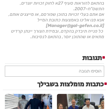
בהתאם להוראות סעיף 27א לחוק זכויות יוצרים,
התשס"ח–2007.
אם אתם בעלי זכויות בתוכן שפורסם, או מייצגים אותם,
אנא פנו אלינו באמצעות כתובת המייל
[Manager@gal-gefen.co.il]
כל פנייה תיבדק בהקדם, ובמידת הצורך יינתן קרדיט
מתאים או שהתוכן יוסר, בהתאם לנסיבות.
תגובות
הוסיפו תגובה
כתבות מומלצות בשבילך