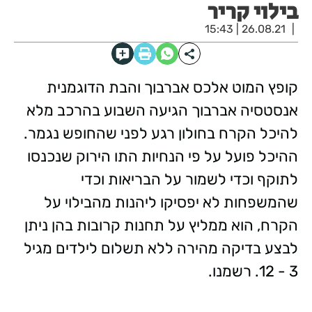
בילוי קריר
26.08.21 | 15:43
קופץ המוט אלכס אברבוך והבת הדוגמנית
אנסטסיה אברבוך הגיעה השבוע בהרכב מלא
להיכל הקרח בחולון רגע לפני שהחופש נגמר.
ההיכל פועל על פי הנחיות התו הירוק שנכנסו
לתוקף וכדי לשמור על הבריאות וכדי
שהמשפחות לא יפסיקו ליהנות מהבילוי על
הקרח, הוא ממליץ על תחנות קרובות בהן ניתן
לבצע בדיקה מהירה ללא תשלום לילדים מגיל
3 - 12. רשמנו.