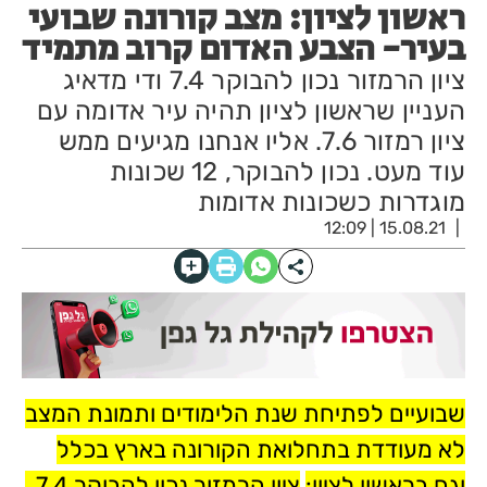
ראשון לציון: מצב קורונה שבועי
בעיר- הצבע האדום קרוב מתמיד
ציון הרמזור נכון להבוקר 7.4 ודי מדאיג
העניין שראשון לציון תהיה עיר אדומה עם
ציון רמזור 7.6. אליו אנחנו מגיעים ממש
עוד מעט. נכון להבוקר, 12 שכונות
מוגדרות כשכונות אדומות
15.08.21 | 12:09
שבועיים לפתיחת שנת הלימודים ותמונת המצב
לא מעודדת בתחלואת הקורונה בארץ בכלל
וגם בראשון לציון:
ציון הרמזור נכון להבוקר 7.4 ,