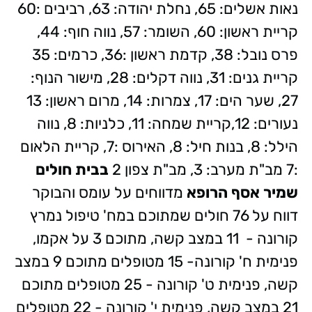
נאות אשלים: 65, נחלת יהודה: 63, רביבים :60
קריית ראשון: 60, השומר: 57, נווה חוף: 44,
פרס נובל: 38, קדמת ראשון :36, כרמים: 35
קריית גנים: 31, נווה דקלים: 28, מישור הנוף:
27, שער הים: 17, צמרות: 14, מרום ראשון: 13
נעורים: 12,קריית שמחה: 11, כלניות: 8, נווה
הילל: 8, בנות חיל: 8, האירוס :7, קריית הלאום
:7 מב"ת מערב: 3, מב"ת צפון 2
בבית חולים
שמיר אסף הרופא
מדווחים על עומס והבוקר
דווח על 76 חולים שמתוכם במח' טיפול נמרץ
קורונה - 11 במצב קשה, מתוכם 3 על אקמו,
פנימית ח' קורונה- 15 מטופלים מתוכם 9 במצב
קשה, פנימית ט' קורונה - 25 מטופלים מתוכם
21 במצב קשה, פנימית י' קורונה - 22 מטופלים