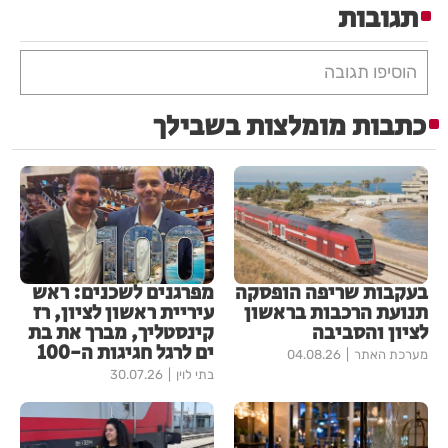
תגובות
הוסיפו תגובה
כתבות מומלצות בשבילך
בעקבות שריפה הופסקה
מפרגנים לשכנים: ראש
תנועת הרכבות בראשון
עיריית ראשון לציון, רז
לציון והסביבה
קינסטליך, מברך את בת
ים לרגל חגיגות ה-100
מערכת האתר
04.08.26
בתי לוין
30.07.26