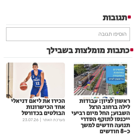
תגובות
הוסיפו תגובה
כתבות מומלצות בשבילך
ראשון לציון: עבודות
הכירו את ליאם דניאלי
לילה ברחוב הרצל
אחד הכישרונות
השבוע; החל מיום רביעי
הבולטים בכדורסל
ייכנסו לתוקף הסדרי
מערכת האתר
23.07.26
תנועה חדשים למשך
כ-8 חודשים