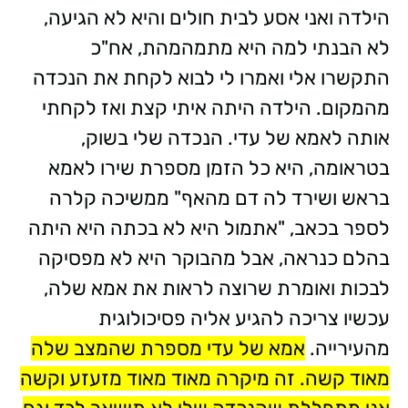
הילדה ואני אסע לבית חולים והיא לא הגיעה,
לא הבנתי למה היא מתמהמהת, אח"כ
התקשרו אלי ואמרו לי לבוא לקחת את הנכדה
מהמקום. הילדה היתה איתי קצת ואז לקחתי
אותה לאמא של עדי. הנכדה שלי בשוק,
בטראומה, היא כל הזמן מספרת שירו לאמא
בראש ושירד לה דם מהאף" ממשיכה קלרה
לספר בכאב, "אתמול היא לא בכתה היא היתה
בהלם כנראה, אבל מהבוקר היא לא מפסיקה
לבכות ואומרת שרוצה לראות את אמא שלה,
עכשיו צריכה להגיע אליה פסיכולוגית
מהעירייה.
אמא של עדי מספרת שהמצב שלה
מאוד קשה.
זה מיקרה מאוד מאוד מזעזע וקשה