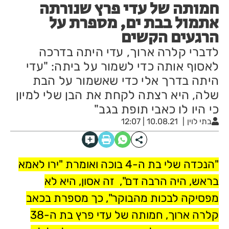
חמותה של עדי פרץ שנורתה
אתמול בבת ים, מספרת על
הרגעים הקשים
לדברי קלרה ארוך, עדי היתה בדרכה
לאסוף אותה כדי לשמור על ביתה: "עדי
היתה בדרך אלי כדי שאשמור על הבת
שלה, היא רצתה לקחת את הבן שלי למיון
כי היו לו כאבי תופת בגב"
בתי לוין
10.08.21 | 12:07
"הנכדה שלי בת ה-4 בוכה ואומרת "ירו לאמא
בראש, היה הרבה דם", זה אסון, היא לא
מפסיקה לבכות מהבוקר", כך מספרת בכאב
קלרה ארוך, חמותה של עדי פרץ בת ה-38