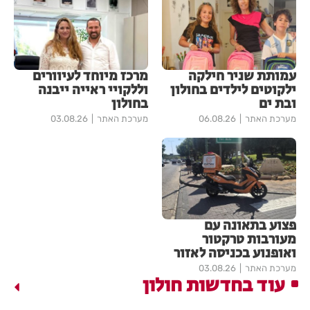
עמותת שניר חילקה
מרכז מיוחד לעיוורים
ילקוטים לילדים בחולון
וללקויי ראייה ייבנה
ובת ים
בחולון
מערכת האתר
06.08.26
מערכת האתר
03.08.26
פצוע בתאונה עם
מעורבות טרקטור
ואופנוע בכניסה לאזור
מערכת האתר
03.08.26
עוד בחדשות חולון