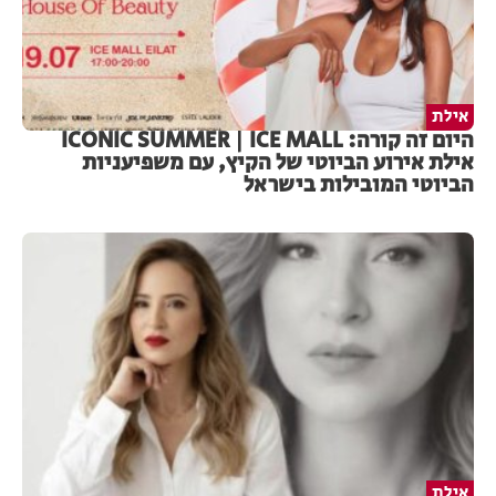
אילת
היום זה קורה: ICONIC SUMMER | ICE MALL
אילת אירוע הביוטי של הקיץ, עם משפיעניות
הביוטי המובילות בישראל
אילת