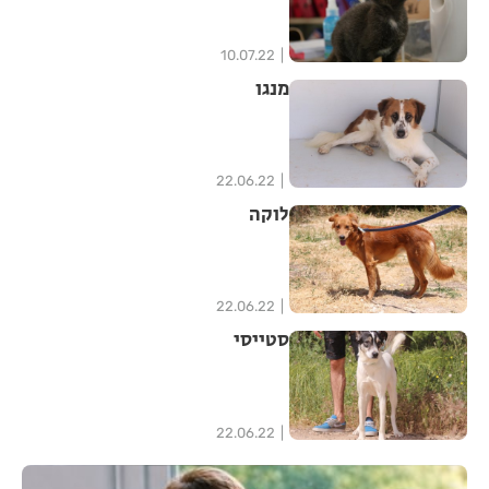
10.07.22
מנגו
22.06.22
לוקה
22.06.22
סטייסי
22.06.22