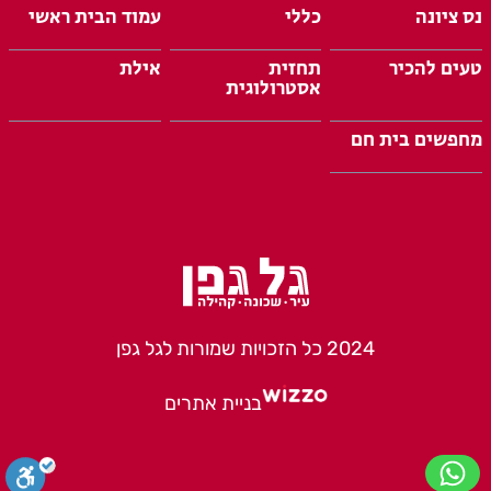
נס ציונה
כללי
עמוד הבית ראשי
טעים להכיר
תחזית
אילת
אסטרולוגית
מחפשים בית חם
2024 כל הזכויות שמורות לגל גפן
בניית אתרים