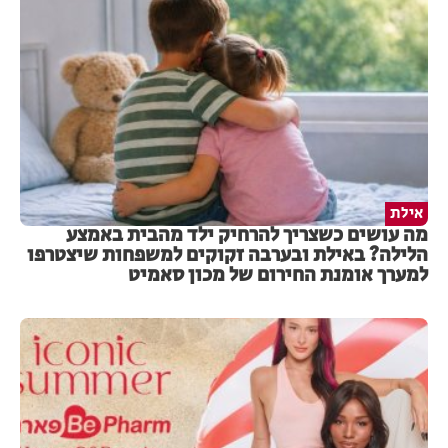
אילת
מה עושים כשצריך להרחיק ילד מהבית באמצע
הלילה? באילת ובערבה זקוקים למשפחות שיצטרפו
למערך אומנת החירום של מכון סאמיט