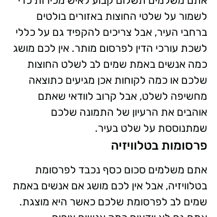
אתם משלמים תשלום קבוע לאיש מכירות כדי
לשמור על שלטי החוצות באזורים בולטים
ברחבי העיר, אבל צריכים להקפיד גם על כללי
לשכת עורכי הדין לפרסום מותר. אין לכם מושג
כמה אנשים באמת שמים לב לשלט החוצות
שלכם או כמה לקוחות אכן מגיעים כתוצאה
מחשיפה לשלט, אבל קרוב לוודאי שאתם
אוהבים את הרעיון של התמונה שלכם
שמתנוססת על שלט בעיר.
פרסומות בטלוויזיה
אתם משלמים סכום כסף נכבד לפרסומת
בטלוויזיה, אבל אין לכם מושג אם אנשים באמת
שמים לב לפרסומת שלכם כאשר היא מוצגת.