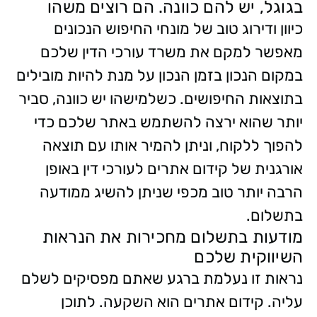
בגוגל, יש להם כוונה. הם רוצים משהו
כיוון ודירוג טוב של מונחי החיפוש הנכונים
מאפשר למקם את משרד עורכי הדין שלכם
במקום הנכון בזמן הנכון על מנת להיות מובילים
בתוצאות החיפושים. כשלמישהו יש כוונה, סביר
יותר שהוא ירצה להשתמש באתר שלכם כדי
להפוך ללקוח, וניתן להמיר אותו עם תוצאה
אורגנית של קידום אתרים לעורכי דין באופן
הרבה יותר טוב מכפי שניתן להשיג ממודעה
בתשלום.
מודעות בתשלום מחכירות את הנראות
השיווקית שלכם
נראות זו נעלמת ברגע שאתם מפסיקים לשלם
עליה. קידום אתרים הוא השקעה. לתוכן