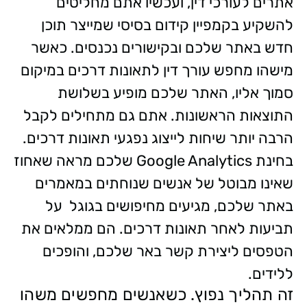
אתרים לעורכי דין, ועכשיו אתם מחליטים
להשקיע בקמפיין קידום בסיסי שמייצר תוכן
חדש באתר שלכם ובקישורים נכנסים. כאשר
מישהו מחפש עורך דין לתאונות דרכים במיקום
סמוך אליו, האתר שלכם מופיע בשלושת
התוצאות הראשונות. אתם גם מתחילים לקבל
הרבה יותר שיחות לייצוג נפגעי תאונות דרכים.
בחינת Google Analytics שלכם מראה שאחוז
שאינו מבוטל של אנשים שנוחתים במאמרים
באתר שלכם, מגיעים מחיפושים בגוגל על
תביעות לאחר תאונות דרכים. הם ממלאים את
הטפסים ליצירת קשר באר שלכם, והופכים
ללידים.
זה תהליך נפוץ. כשאנשים מחפשים משהו