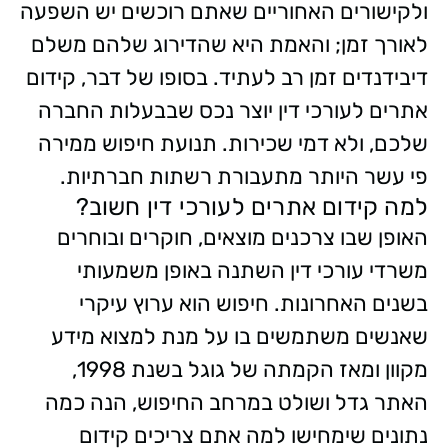
ולקישורים האחוריים שאתם רוכשים יש השפעה
לאורך זמן; והאמת היא שהדירוג שלהם משלם
דיבידנדים זמן רב לעתיד. בסופו של דבר, קידום
אתרים לעורכי דין יוצר נכס שבבעלות החברה
שלכם, ולא דמי שכירות. תנועת חיפוש ממירה
פי עשר היותר מתעבורת רשתות חברתיות.
למה קידום אתרים לעורכי דין חשוב?
האופן שבו צרכנים מוצאים, חוקרים ובוחרים
משרדי עורכי דין השתנה באופן משמעותי
בשנים האחרונות. חיפוש הוא ערוץ עיקרי
שאנשים משתמשים בו על מנת למצוא מידע
מקוון ומאז הקמתה של גוגל בשנת 1998,
האתר גדל ושולט במרחב החיפוש, הנה כמה
נתונים שימחישו למה אתם צריכים קידום