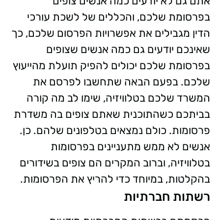
אתם גם לא יודעים כמה אנשים צופים
בפרסומת שלכם, והכללים של לשכת עורכי
הדין מגבילים את אפשרויות הפרסום שלכם, כך
שאינכם יודעים גם כמה אנשים שצופים
בפרסומת שלכם יכולים להפיק תועלת מהייעוץ
שלכם. בפעם הבאה שתחשבו לפרסם את
המשרד שלכם בטלוויזיה, שימו לב מה קורה
בביתכם כשהתוכנית שאתם צופים בה משדרת
פרסומות. כולם נמצאים בטלפונים שלהם. כן.
אנשים לא ממש מתעניינים בפרסומות
בטלוויזיה, וברוב המקרים הם צופים בשידורים
בהקלטות, במיוחד כדי להריץ את הפרסומות.
רשתות חברתיות