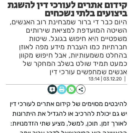
קידום אתרים לעורכי דין להשגת
ביצועים בלתי נשכחים
היום כבר די ברור שמבחינת רוב האנשים,
השיטה המועדפת למציאת שירותים
משפטיים היא חיפוש בגוגל. שיטות
חברתיות כמו העברת מידע מפה לאוזן
בהחלט משמעותיות, אבל חיפוש מקוון
כמעט תמיד שולט בשלב המחקר של
אנשים שמחפשים עורכי דין
03.12.20 | 13:14
להיבטים מסוימים של קידום אתרים לעורכי דין
יש גם יכולת להרכיב או להגדיל את היתרונות
לאורך זמן. תוכן, למשל, מציע שתי הזדמנויות: