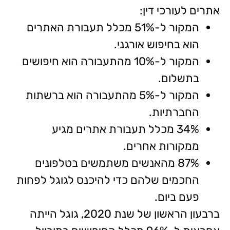
אתרים לעורכי דין:
המקור ל-51% מכלל תעבורת האתרים
הוא בחיפוש אורגני.
המקור ל-10% מהתעבורה הוא חיפושים
בתשלום.
המקור ל-5% מהתעבורה הוא ברשתות
החברתיות.
34% מכלל תעבורת אתרים מגיע
ממקורות אחרים.
87% מהאנשים משתמשים בטלפונים
החכמים שלהם כדי להיכנס לגוגל לפחות
פעם ביום.
ברבעון הראשון של שנת 2020, גוגל הייתה