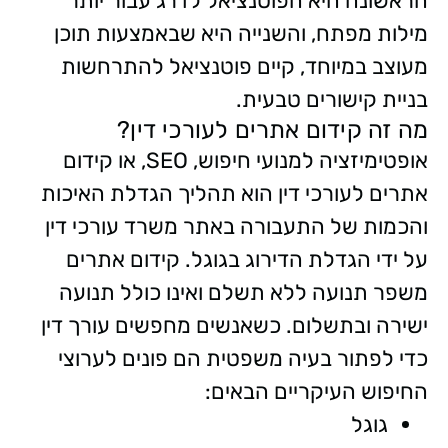
הראשונה היא הפוטנציאל לדרג עבור יותר
מילות מפתח, והשנייה היא שבאמצעות תוכן
מעוצב במיוחד, קיים פוטנציאל להתרחשות
בניית קישורים טבעית.
מה זה קידום אתרים לעורכי דין?
אופטימיזציה למנועי חיפוש, SEO, או קידום
אתרים לעורכי דין הוא תהליך הגדלת האיכות
והכמות של התעבורה באתר משרד עורכי דין
על ידי הגדלת הדירוג בגוגל. קידום אתרים
משפר תנועה ללא תשלם ואינו כולל תנועה
ישירה ובתשלום. כשאנשים מחפשים עורך דין
כדי לפתור בעיה משפטית הם פונים לערוצי
החיפוש העיקריים הבאים:
גוגל