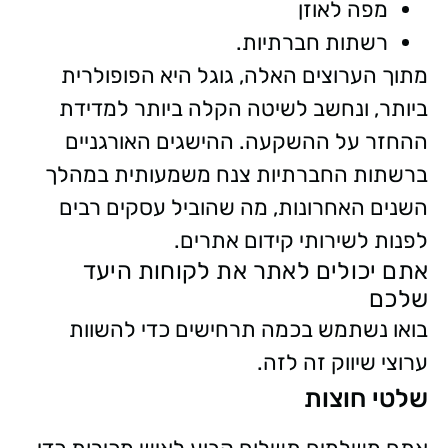
מפה לאוזן
רשתות חברתיות.
מתוך הערוצים האלה, גוגל היא הפופולרית
ביותר, ונחשב לשיטה הקלה ביותר למדידת
ההחזר על ההשקעה. ההישגים האורגניים
ברשתות החברתיות צנח משמעותית במהלך
השנים האחרונות, מה שהוביל עסקים רבים
לפנות לשירותי קידום אתרים.
אתם יכולים לאתר את לקוחות היעד
שלכם
בואו נשתמש בכמה תרחישים כדי להשוות
ערוצי שיווק זה לזה.
שלטי חוצות