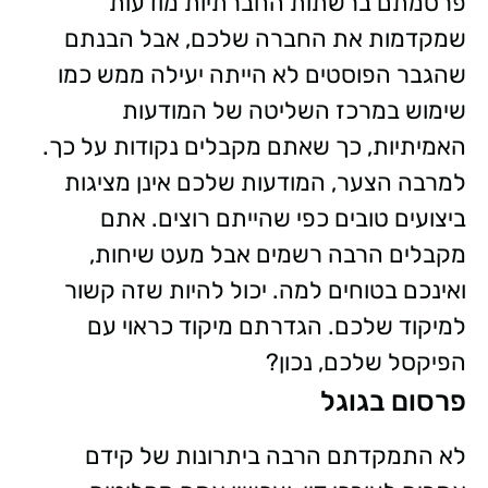
פרסמתם ברשתות החברתיות מודעות
שמקדמות את החברה שלכם, אבל הבנתם
שהגבר הפוסטים לא הייתה יעילה ממש כמו
שימוש במרכז השליטה של המודעות
האמיתיות, כך שאתם מקבלים נקודות על כך.
למרבה הצער, המודעות שלכם אינן מציגות
ביצועים טובים כפי שהייתם רוצים. אתם
מקבלים הרבה רשמים אבל מעט שיחות,
ואינכם בטוחים למה. יכול להיות שזה קשור
למיקוד שלכם. הגדרתם מיקוד כראוי עם
הפיקסל שלכם, נכון?
פרסום בגוגל
לא התמקדתם הרבה ביתרונות של קידם