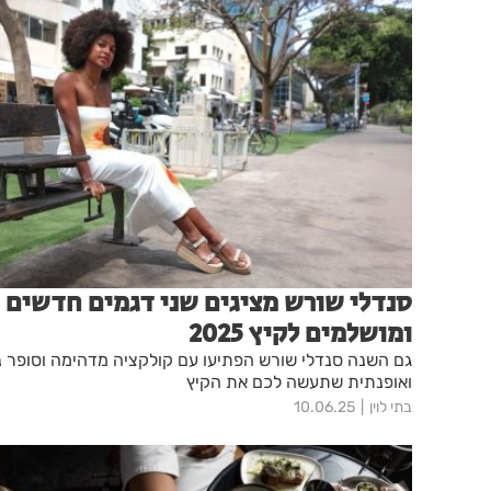
סנדלי שורש מציגים שני דגמים חדשים
ומושלמים לקיץ 2025
גם השנה סנדלי שורש הפתיעו עם קולקציה מדהימה וסופר נ
ואופנתית שתעשה לכם את הקיץ
בתי לוין
10.06.25