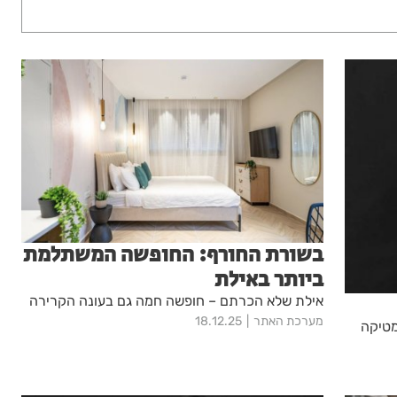
בשורת החורף: החופשה המשתלמת
ביותר באילת
אילת שלא הכרתם – חופשה חמה גם בעונה הקרירה
מערכת האתר
18.12.25
מטיקה