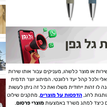
ת או מוצר כלשהו, מעניקים עבור אותו שירות
לי ולכל קהל יעד רלוונטי. המיתוג יוצר תדמית
 לו זהות ייחודית משלו ואת כל זה ניתן לעשות
ותגות לחג,
הדפסות על מוצרים
, מתקנים שילוט
ם כיצד למתג משרד באמצעות
מוצרי פרסום
.