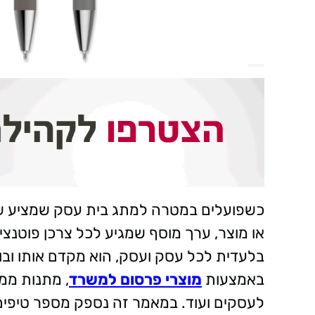
כשפועלים במטרה למתג בית עסק שמציע שירו
או מוצר, ערך מוסף שמגיע לכל צרכן פוטנציא
בלעדית לכל עסק ועסק, הוא מקדם אותו ובונה
באמצעות
מוצרי פרסום למשרד
, מתנות ממ
לעסקים ועוד. במאמר זה נספק מספר טיפי