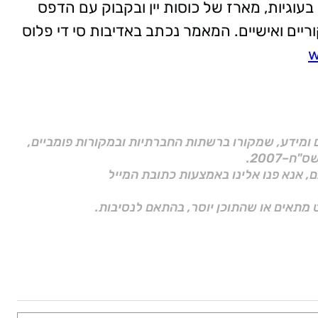
עוגיות, מארז של כוסות יין ובקבוק עם הדפס
ריים ואישיים. המאמר נכתב באדיבות סי די פלוס
w
ם ומידע, שמקורו ברשתות החברתיות ובמקורות פומביים,
ם, אנא פנו אלינו באמצעות כתובת המייל
 מתאים או שהתוכן יוסר, בהתאם לנסיבות.