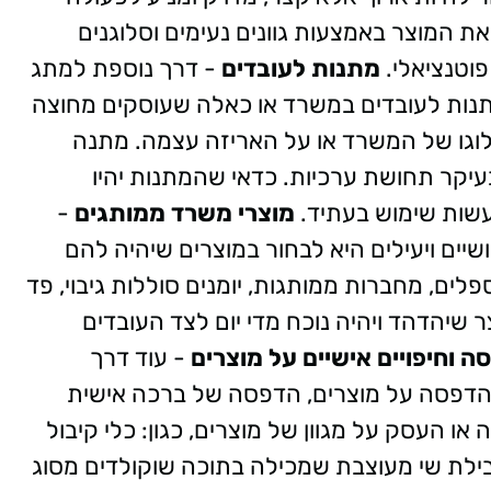
ת המוצר באמצעות גוונים נעימים וסלוגנים
פוטנציאלי.
מתנות לעובדים
- דרך נוספת למתג
תנות לעובדים במשרד או כאלה שעוסקים מחוצה
לוגו של המשרד או על האריזה עצמה. מתנה
יקר תחושת ערכיות. כדאי שהמתנות יהיו
לעשות שימוש בעתיד.
מוצרי משרד ממותגים
-
יים ויעילים היא לבחור במוצרים שיהיה להם
ספלים, מחברות ממותגות, יומנים סוללות גיבוי, פד
ר שיהדהד ויהיה נוכח מדי יום לצד העובדים
ה וחיפויים אישיים על מוצרים
- עוד דרך
 הדפסה על מוצרים, הדפסה של ברכה אישית
או העסק על מגוון של מוצרים, כגון: כלי קיבול
בילת שי מעוצבת שמכילה בתוכה שוקולדים מסוג