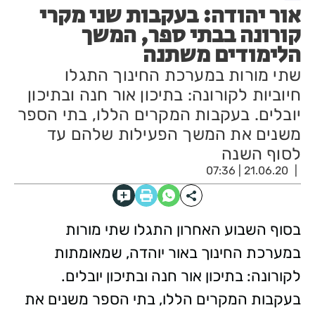
אור יהודה: בעקבות שני מקרי
קורונה בבתי ספר, המשך
הלימודים משתנה
שתי מורות במערכת החינוך התגלו
חיוביות לקורונה: בתיכון אור חנה ובתיכון
יובלים. בעקבות המקרים הללו, בתי הספר
משנים את המשך הפעילות שלהם עד
לסוף השנה
21.06.20 | 07:36
בסוף השבוע האחרון התגלו שתי מורות
במערכת החינוך באור יוהדה, שמאומתות
לקורונה: בתיכון אור חנה ובתיכון יובלים.
בעקבות המקרים הללו, בתי הספר משנים את