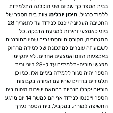
בבית הספר כך שביום שני תוכלנה התלמידות
ללמוד כרגיל.
תיכון יובלים:
צוות בית הספר של
החטיבה העליונה ייכנס לבידוד עד לתאריך 28
ביוני כאמצעי זהירות למניעת הדבקה. כל
התגבורים, הקורסים והסמינרים שהיו מתוכננים
לשבוע זה עוברים למתכונת של למידה מרחוק
באמצעות הזום ואמצעים אחרים. לא יתקיימו
מפגשי מורים-תלמידים עד ל-28 ביוני ובית
הספר יהיה סגור ללמידה בימים אלו. כמו כן,
תלמידים בודדים שהיו עם המורה בקבוצות
הוראה יקבלו הנחיות בהתאם ישירות מצוות בית
הספר וייכנסו לבידוד אף הם למשך 14 יום מרגע
החשיפה למורה. במקביל, בית הספר נערך