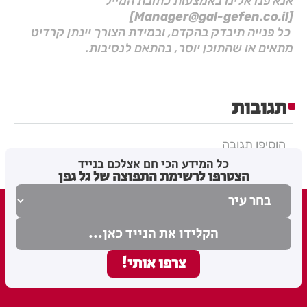
אנא פנו אלינו באמצעות כתובת המייל
[Manager@gal-gefen.co.il]
כל פנייה תיבדק בהקדם, ובמידת הצורך יינתן קרדיט
מתאים או שהתוכן יוסר, בהתאם לנסיבות.
תגובות
הוסיפו תגובה
כל המידע הכי חם אצלכם בנייד
הצטרפו לרשימת התפוצה של גל גפן