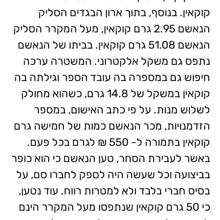
קוקאין. בנוסף, בתוך ארון הבגדים הסליק
הנאשם 2.95 גרם קוקאין, מעל המקרר הסליק
הנאשם 51.08 גרם קוקאין. בביתו של הנאשם
נתפס גם משקל אלקטרוני. המשטרה ערכה
חיפוש גם במספרה בה עובד הספר וגילתה בה
קוקאין במשקל של 14.8 גרם, כשהוא מחולק
לשלוש מנות. על פי כתב האישום, במספר
הזדמנויות, מכר הנאשם כמות של חמישה גרם
קוקאין בתמורה ל- 550 ₪ לגרם בכל פעם.
באשר לעבירת הסחר, טען הנאשם כי הוא כופר
בביצועה וכל שעשה היה לספק לחברו סם, על
בסיס חברי בלבד ולא למטרות רווח. עוד נטען,
כי 50 גרם קוקאין שנתפסו מעל המקרר הינם