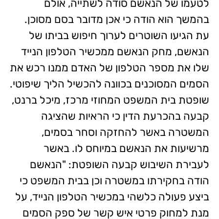
לטעמו של הנאשם סודה לשתייה, אולם
בהמשך הוא הודה כי אכן מדובר בסם מסוכן.
עת הגיעו השוטרים לערוך חיפוש בביתו של
הנאשם, מחק הנאשם ממכשיר הטלפון הנייד
שלו את מספר הטלפון של האדם ממנו רכש את
הסמים המסוכנים בכוונה להכשיל הליך שיפוטי.
שופטת בית המשפט המחוזי מרכז, מיכל ברנט,
קבעה בהכרעת הדין כי הראיות שהציגה
המשטרה באשר להחזקה וסחר בסמים,
מרשיעות את הנאשם במיוחס לו. באשר
לעבירת השיבוש קבעה השופטת: "הנאשם
הודה בחקירתו במשטרה וכן בבית המשפט כי
ביצע פעולה כלשהי במכשיר הטלפון הנייד, על
מנת למחוק פרטי איש קשר של ספק הסמים