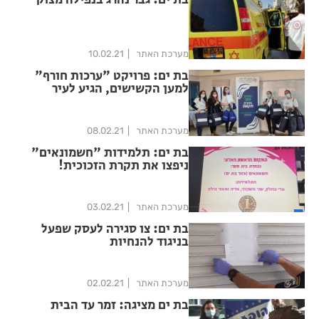
בת ים: גבר נהרג בנפילה מצוק
מערכת האתר
10.02.21
בת ים: פרויקט "ערכות חורף"
למען הקשישים, הגיע לעיר
מערכת האתר
08.02.21
בת ים: תלמידות "חשמונאים"
ניפצו את תקרת הזכוכית!
מערכת האתר
03.02.21
בת ים: צו סגירה לעסק שפעל
בניגוד להנחיות
מערכת האתר
02.02.21
בת ים מציגה: זמר עד הבית