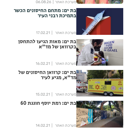
מערכת האתר
06.08.26
בת ים: מתחם החיסונים הכשר
בתמיכת רבני העיר
מערכת האתר
17.02.21
בת ים: מאות הגיעו להתחסן
בקרוואן של מד"א
מערכת האתר
16.02.21
בת ים: קרוואן החיסונים של
מד"א, מגיע לעיר
מערכת האתר
15.02.21
בת ים: רמת יוסף חוגגת 60
מערכת האתר
14.02.21