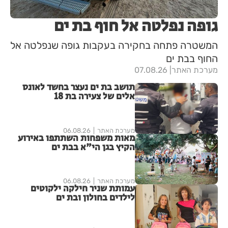
גופה נפלטה אל חוף בת ים
המשטרה פתחה בחקירה בעקבות גופה שנפלטה אל
החוף בבת ים
מערכת האתר
07.08.26
תושב בת ים נעצר בחשד לאונס
אלים של צעירה בת 18
מערכת האתר
06.08.26
מאות משפחות השתתפו באירוע
הקיץ בגן הי"א בבת ים
מערכת האתר
06.08.26
עמותת שניר חילקה ילקוטים
לילדים בחולון ובת ים