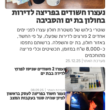
נעצרו חשודים בפריצה לדירות
בחולון בת ים והסביבה
שוטרי בילוש של משטרת חולון עצרו לפני ימים
אחדים 2 פורצים לדירות שפעלו, על פי החשד,
באזור חולון, בת ים והשפלה. ברשותם נתפסו
כ-8,000 ש"ח במזומן, תכשיטים וכלי פריצה
מתוחכמים
מערכת האתר
25.12.25
נעצרו 2 חשודים שניסו לפרוץ
לדירה בבת ים
מערכת האתר
08.09.25
נעצר חשוד בפריצה לעסק בראשון
לציון שהיה סגור בעקבות המצב