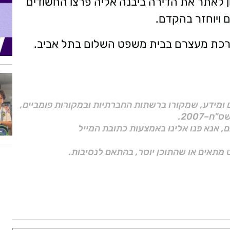
 לאתר את הדירה ביבנה אליה פרצו החשודים
ם ויוחזר בהקדם.
בהארכת מעצרם בבית משפט השלום בתל אביב.
ם ומידע, שמקורו ברשתות החברתיות ובמקורות פומביים,
ם, אנא פנו אלינו באמצעות כתובת המייל
 מתאים או שהתוכן יוסר, בהתאם לנסיבות.