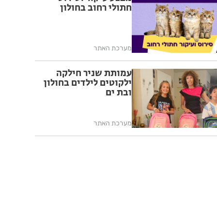
חתולי רחוב בחולון
מערכת האתר
עמותת שניר חילקה
ילקוטים לילדים בחולון
ובת ים
מערכת האתר