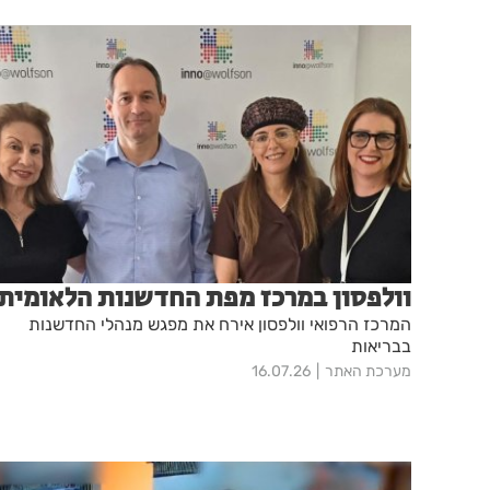
וולפסון במרכז מפת החדשנות הלאומית
המרכז הרפואי וולפסון אירח את מפגש מנהלי החדשנות
בבריאות
מערכת האתר
16.07.26