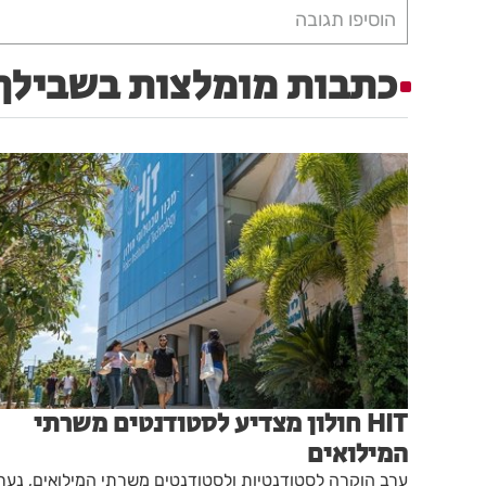
הוסיפו תגובה
כתבות מומלצות בשבילך
HIT חולון מצדיע לסטודנטים משרתי
המילואים
ערב הוקרה לסטודנטיות ולסטודנטים משרתי המילואים, נער