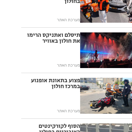
בחולון
מערכת האתר
תיסלם ואתניקס הרימו
את חולון באוויר
מערכת האתר
פצוע בתאונת אופנוע
במרכז חולון
מערכת האתר
הסוף לקורקינטים