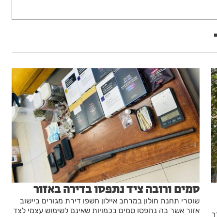
סמים ורובה ציד נתפסו בדירה באזור
שוטרי תחנת חולון במרחב איילון חשפו דירת מגורים ביישוב
אזור אשר בה נתפסו סמים בכמויות שאינם לשימוש עצמי לצד
ך