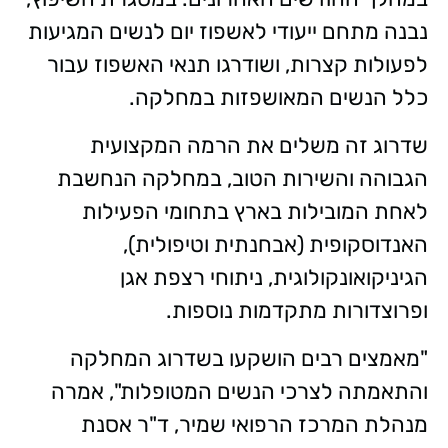
נבנה מתחם ייעודי לאשפוז יום לנשים המגיעות
לפעולות קצרות, ושודרגו תנאי האשפוז עבור
כלל הנשים המאושפזות במחלקה.
שדרוג זה משלים את הרמה המקצועית
הגבוהה והשירות הטוב, במחלקה הנחשבת
לאחת המובילות בארץ בתחומי הפעילות
האנדוסקופית (אבחנתית וטיפולית),
הגיניקואונקולוגית, ניתוחי רצפת אגן
ופרוצדורות מתקדמות נוספות.
"מאמצים רבים הושקעו בשדרוג המחלקה
והתאמתה לצרכי הנשים המטופלות", אמרה
מנהלת המרכז הרפואי שמיר, ד"ר אסנת