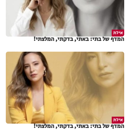
אילת
המדף של בתי: באתי, בדקתי, המלצתי!
אילת
המדף של בתי: באתי, בדקתי, המלצתי!