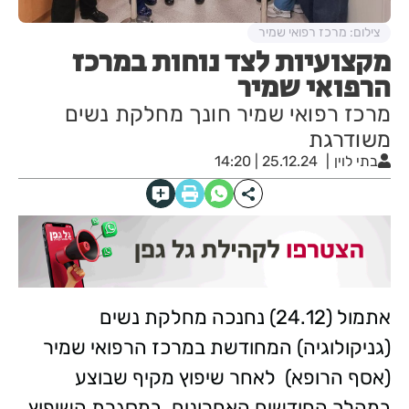
צילום: מרכז רפואי שמיר
מקצועיות לצד נוחות במרכז
הרפואי שמיר
מרכז רפואי שמיר חונך מחלקת נשים
משודרגת
בתי לוין
25.12.24 | 14:20
אתמול (24.12) נחנכה מחלקת נשים
(גניקולוגיה) המחודשת במרכז הרפואי שמיר
(אסף הרופא) לאחר שיפוץ מקיף שבוצע
במהלך החודשים האחרונים. במסגרת השיפוץ,