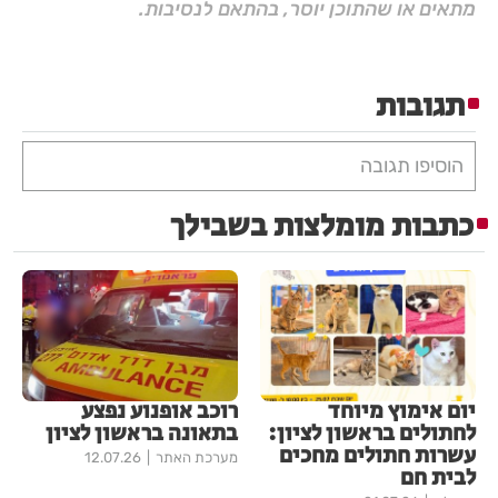
מתאים או שהתוכן יוסר, בהתאם לנסיבות.
תגובות
הוסיפו תגובה
כתבות מומלצות בשבילך
יום אימוץ מיוחד
רוכב אופנוע נפצע
לחתולים בראשון לציון:
בתאונה בראשון לציון
עשרות חתולים מחכים
מערכת האתר
12.07.26
לבית חם