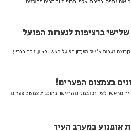
אות נתפסו בדירתו אלפי תרופות וחומרים מסוכנים
שלישי ברציפות לנערות הפועל
וצת נערות א' של מועדון הפועל ראשון לציון, זוכה בגביע
ים בצמצום הפערים!
 הוראה מראשון לציון זכו במקום הראשון בתוכנית צמצום פערים
 אופנוע במערב העיר