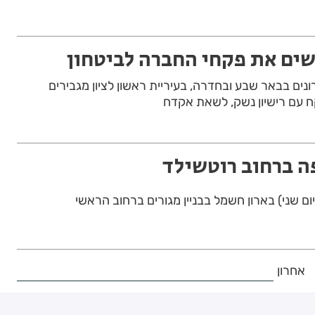
ים את פקחי החברה לביטחון
נים בבאר שבע ובחדרה, בעיריית ראשון לציון מגבירים
ח עם רישיון נשק, לשאת אקדח
 ברחוב רוטשילד
ם שני) בארון חשמל בבניין מגורים ברחוב הראשי
אחרון