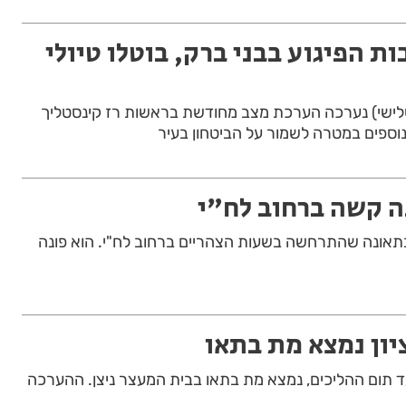
 הפיגוע בבני ברק, בוטלו טיולי
לישי) נערכה הערכת מצב מחודשת בראשות רז קינסטליך
נוספים במטרה לשמור על הביטחון בעיר
 קשה ברחוב לח"י
 בתאונה שהתרחשה בשעות הצהריים ברחוב לח"י. הוא פונה
יון נמצא מת בתאו
ה עצור עד תום ההליכים, נמצא מת בתאו בבית המעצר ניצן. ההערכה