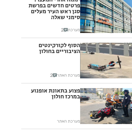
פרטים חדשים בפרשת
סגן ראש העיר מעלים
סימני שאלה
2
מערכת
הסוף לקורקינטים
הציבוריים בחולון
2
מערכת האתר
פצוע בתאונת אופנוע
במרכז חולון
מערכת האתר