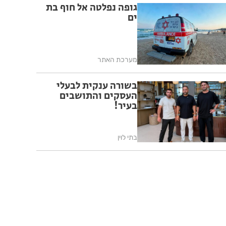
גופה נפלטה אל חוף בת
ים
מערכת האתר
בשורה ענקית לבעלי
העסקים והתושבים
בעיר!
בתי לוין