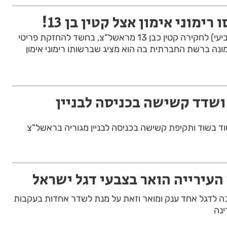
ימוני אימון אצל קטין בן 13!
המשטרה עיכבה אמש (רביעי) לחקירה קטין כבן 13 מראשל"צ, בחשד להחזקת פריטי
ה ברשת החברתית בה הוא מציג שברשותו רימוני אימון
שדד קשישה בכניסה לבניין
בשוד ותקיפת קשישה בכניסה לבניין מגוריה בראשל"צ
העירייה הואר בצבעי דגל ישראל
ה לדגל אחד ענק ומואר וזאת על מנת לשדר אחדות בעקבות
ינה