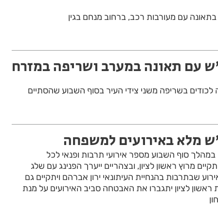
בתאונה עם מעורבות רכב, ברחוב מנחם בגין
 עם תאונה במערב ושריפה במזרח
ה לכודים בשריפה משני צידי העיר בסוף השבוע שהסתיים
ש מלא באירועים למשפחה
מו במהלך סוף השבוע מספר אירועי תרבות ופנאי לכל
יים מרוץ ראשון לציון, ובצהריים ייערך הפנינג עם שלג
רוע שבתרבות בהנחיית העיתונאי ירון אברהם ויתקיים גם
 ראשון לציון יתגברו את האבטחה סביב האירועים על מנת
ון