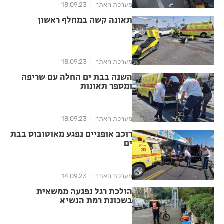
מערכת האתר
18.09.23
תאונה קשה במחלף ראשון
מערכת האתר
18.09.23
השנה בבת ים החלה עם שריפה
ומספר תאונות
מערכת האתר
18.09.23
רוכב אופניים נפגע מאוטובוס בבת
ים
מערכת האתר
14.09.23
הולכת רגל נפגעה ממשאית
בשכונת רמת הנשיא