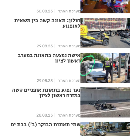
מערכת האתר
30.08.23
חולון: תאונה קשה בין משאית
לאופנוע
מערכת האתר
29.08.23
אישה נפצעה בתאונה במערב
ראשון לציון
מערכת האתר
29.08.23
נער נפגע בתאונת אופניים קשה
במזרח ראשון לציון
מערכת האתר
28.08.23
שתי תאונות הבוקר (ב') בבת ים