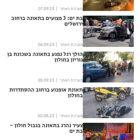
מערכת האתר
07.09.23
בת ים: 3 פצועים בתאונה ברחוב
ירושלים
מערכת האתר
06.09.23
הולך רגל נפגע בתאונה בשכונת בן
גוריון בחולון
מערכת האתר
05.09.23
תאונת אופנוע ברחוב ההסתדרות
בחולון
מערכת האתר
30.08.23
צעיר נהרג בתאונה בגבול חולון -
בת ים