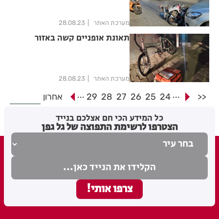
מערכת האתר
28.08.23
תאונת אופניים קשה באזור
מערכת האתר
28.08.23
...
...
<<
24
25
26
27
28
29
אחרון
כל המידע הכי חם אצלכם בנייד
הצטרפו לרשימת התפוצה של גל גפן