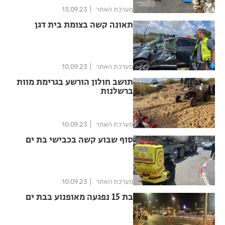
מערכת האתר
13.09.23
תאונה קשה בצומת בית דגן
מערכת האתר
10.09.23
תושב חולון הורשע בגרימת מוות
ברשלנות
מערכת האתר
10.09.23
סוף שבוע קשה בכבישי בת ים
מערכת האתר
10.09.23
בת 15 נפגעה מאופנוע בבת ים