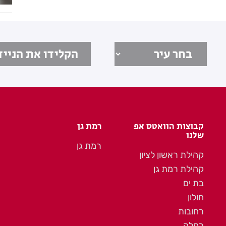
קבוצות הוואטס אפ
רמת גן
שלנו
רמת גן
קהילת ראשון לציון
קהילת רמת גן
בת ים
חולון
רחובות
רמלה