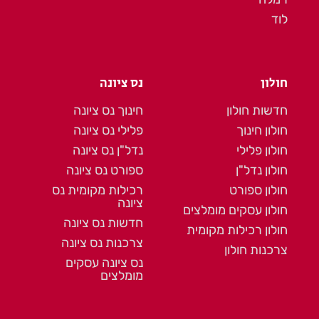
לוד
חולון
נס ציונה
חדשות חולון
חינוך נס ציונה
חולון חינוך
פלילי נס ציונה
חולון פלילי
נדל"ן נס ציונה
חולון נדל"ן
ספורט נס ציונה
חולון ספורט
רכילות מקומית נס
ציונה
חולון עסקים מומלצים
חדשות נס ציונה
חולון רכילות מקומית
צרכנות נס ציונה
צרכנות חולון
נס ציונה עסקים
מומלצים