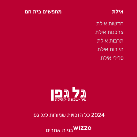
אילת
מחפשים בית חם
חדשות אילת
צרכנות אילת
תרבות אילת
תיירות אילת
פלילי אילת
2024 כל הזכויות שמורות לגל גפן
בניית אתרים