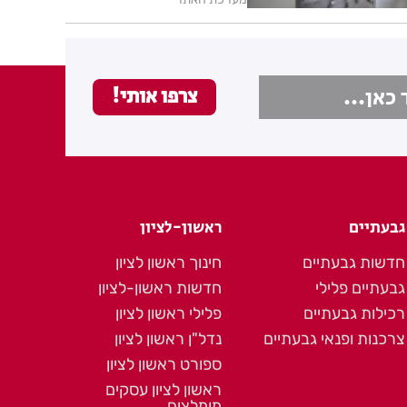
גבעתיים
ראשון-לציון
חדשות גבעתיים
חינוך ראשון לציון
גבעתיים פלילי
חדשות ראשון-לציון
רכילות גבעתיים
פלילי ראשון לציון
צרכנות ופנאי גבעתיים
נדל"ן ראשון לציון
ספורט ראשון לציון
ראשון לציון עסקים
מומלצים