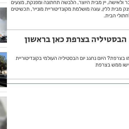
ר ולאישה, יין מבית היוצר, הלבשה תחתונה ומפנקת, מצעים
ק מבית ללין, עוגה מושלמת מקונדיטוריית מונייר, תכשיטים
חתולי הבית.
 הבסטיליה בצרפת כאן בראשון
 בצרפת? היום נחגג יום הבסטיליה העולמי בקונדיטוריית
גישו ממש בצרפת