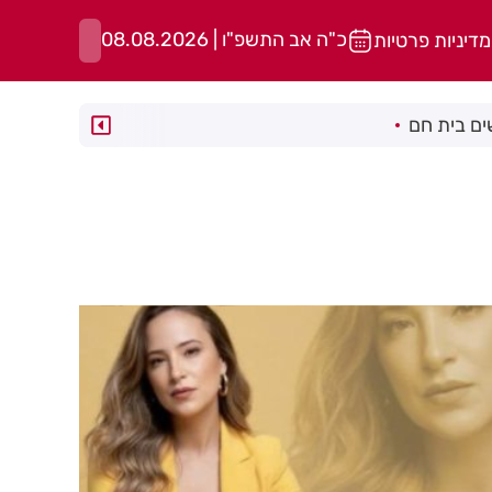
כ"ה אב התשפ"ו | 08.08.2026
מדיניות פרטיות
ם בית חם