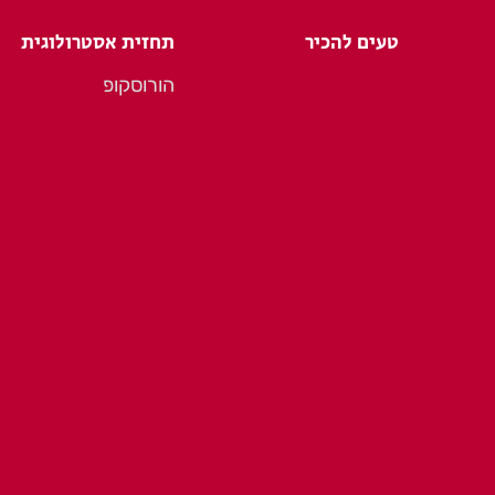
טעים להכיר
תחזית אסטרולוגית
הורוסקופ