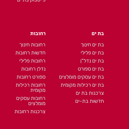
בת ים
רחובות
בת ים חינוך
רחובות חינוך
בת ים פלילי
חדשות רחובות
בת ים נדל"ן
רחובות פלילי
בת ים ספורט
נדלן רחובות
בת ים עסקים מומלצים
ספורט רחובות
בת ים רכילות מקומית
רחובות רכילות
מקומית
צרכנות בת ים
רחובות עסקים
חדשות בת-ים
מומלצים
צרכנות רחובות