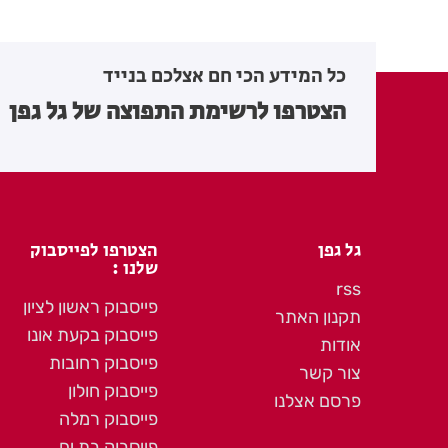
כל המידע הכי חם אצלכם בנייד
הצטרפו לרשימת התפוצה של גל גפן
גל גפן
הצטרפו לפייסבוק
שלנו :
rss
פייסבוק ראשון לציון
תקנון האתר
פייסבוק בקעת אונו
אודות
פייסבוק רחובות
צור קשר
פייסבוק חולון
פרסם אצלנו
פייסבוק רמלה
פייסבוק בת ים