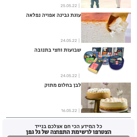
25.05.22
עוגת גבינה אפויה נפלאה
24.05.22
שבועות וחצי בתנובה
24.05.22
לבן בחלום מתוק
16.05.22
כל המידע הכי חם אצלכם בנייד
הצטרפו לרשימת התפוצה של גל גפן