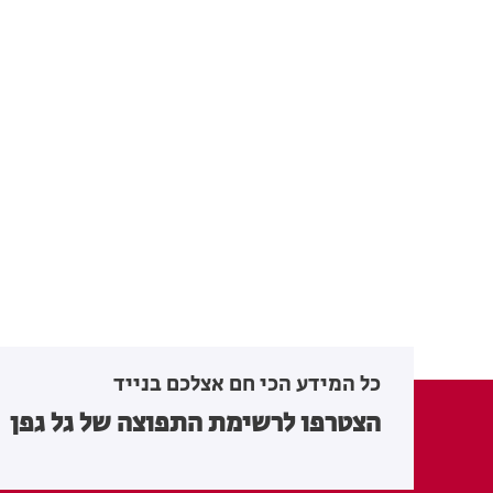
כל המידע הכי חם אצלכם בנייד
הצטרפו לרשימת התפוצה של גל גפן