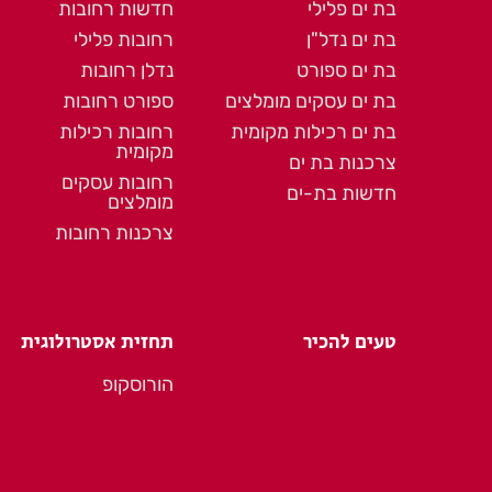
בת ים פלילי
חדשות רחובות
בת ים נדל"ן
רחובות פלילי
בת ים ספורט
נדלן רחובות
בת ים עסקים מומלצים
ספורט רחובות
בת ים רכילות מקומית
רחובות רכילות
מקומית
צרכנות בת ים
רחובות עסקים
חדשות בת-ים
מומלצים
צרכנות רחובות
טעים להכיר
תחזית אסטרולוגית
הורוסקופ