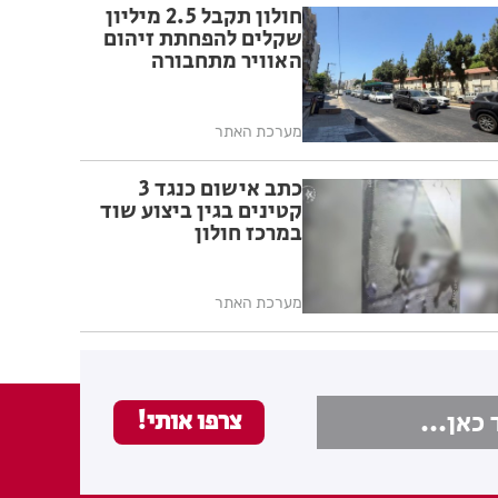
חולון תקבל 2.5 מיליון
שקלים להפחתת זיהום
האוויר מתחבורה
מערכת האתר
כתב אישום כנגד 3
קטינים בגין ביצוע שוד
במרכז חולון
מערכת האתר