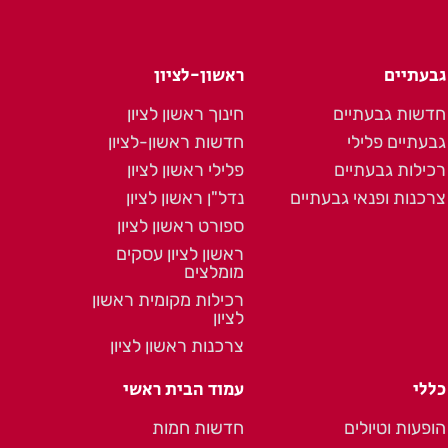
גבעתיים
ראשון-לציון
חדשות גבעתיים
חינוך ראשון לציון
גבעתיים פלילי
חדשות ראשון-לציון
רכילות גבעתיים
פלילי ראשון לציון
צרכנות ופנאי גבעתיים
נדל"ן ראשון לציון
ספורט ראשון לציון
ראשון לציון עסקים
מומלצים
רכילות מקומית ראשון
לציון
צרכנות ראשון לציון
כללי
עמוד הבית ראשי
הופעות וטיולים
חדשות חמות