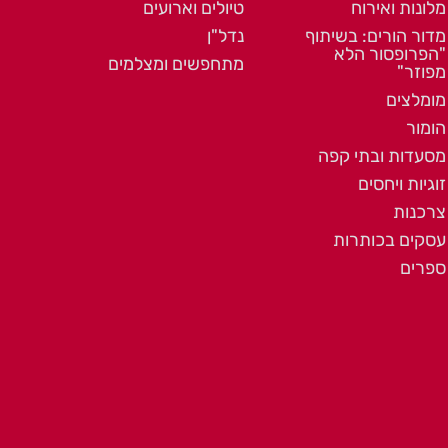
מלונות ואירוח
טיולים וארועים
מדור הורים: בשיתוף
נדל"ן
"הפרופסור הלא
מתחפשים ומצלמים
מפוזר"
מומלצים
הומור
מסעדות ובתי קפה
זוגיות ויחסים
צרכנות
עסקים בכותרות
ספרים