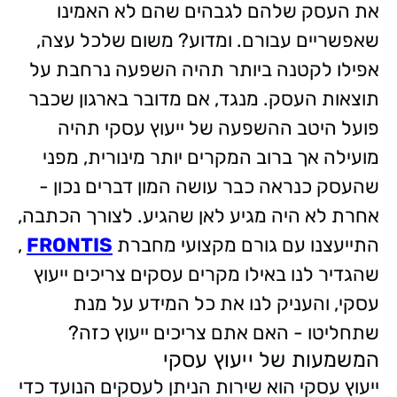
את העסק שלהם לגבהים שהם לא האמינו
שאפשריים עבורם. ומדוע? משום שלכל עצה,
אפילו לקטנה ביותר תהיה השפעה נרחבת על
תוצאות העסק. מנגד, אם מדובר בארגון שכבר
פועל היטב ההשפעה של ייעוץ עסקי תהיה
מועילה אך ברוב המקרים יותר מינורית, מפני
שהעסק כנראה כבר עושה המון דברים נכון -
אחרת לא היה מגיע לאן שהגיע. לצורך הכתבה,
התייעצנו עם גורם מקצועי מחברת
FRONTIS
,
שהגדיר לנו באילו מקרים עסקים צריכים ייעוץ
עסקי, והעניק לנו את כל המידע על מנת
שתחליטו - האם אתם צריכים ייעוץ כזה?
המשמעות של ייעוץ עסקי
ייעוץ עסקי הוא שירות הניתן לעסקים הנועד כדי