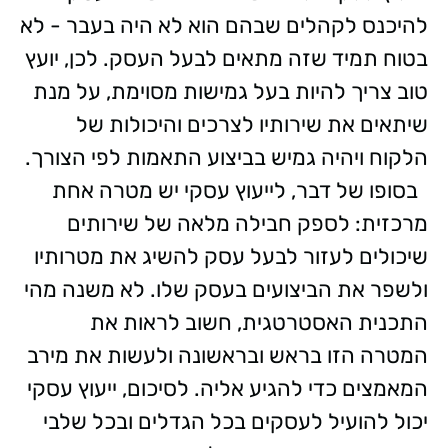
להיכנס לקהלים שבהם הוא לא היה בעבר - לא
בטוח תמיד שזה מתאים לבעל העסק. לכן, יועץ
טוב צריך להיות בעל גמישות מסוימת, על מנת
שיתאים את שירותיו לצרכים והיכולות של
הלקוח ויהיה גמיש בביצוע התאמות לפי הצורך.
בסופו של דבר, לייעוץ עסקי יש מטרה אחת
מרכזית: לספק חבילה מלאה של שירותים
שיכולים לעזור לבעל עסק להשיג את מטרותיו
ולשפר את הביצועים בעסק שלו. לא משנה מהי
התכנית האסטרטגית, חשוב לראות את
המטרה הזו בראש ובראשונה ולעשות את מירב
המאמצים כדי להגיע אליה. לסיכום, ייעוץ עסקי
יכול להועיל לעסקים בכל הגדלים ובכל שלבי