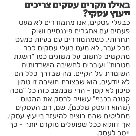
באילו מקרים עסקים צריכים
ייעוץ עסקי?
כבעלי עסקים, אנו מתמודדים לא מעט
פעמים עם אתגרים פיננסיים ושוק
תחרותי. כשמתמודדים עם בעיות כמעט
מכל עבר, לא מעט בעלי עסקים כבר
מתקשים לחשוב על משוגים כמו "השגת
מטרות" ועוברים לחשיבה הישרדותית
השומרת על הקיים. מה שבדרך כלל הם
לא יודעים, הוא שבצורת חשיבה זו טמון
סיכון לא קטן - הרי שבמצב כזה כל "מכה
קטנה בכנף" עשויה לרסק את המטוס
(שהוא העסק שלכם). שם, רוב העסקים
מחליטים שהם רוצים להיעזר בייעוץ עסקי,
אך דווקא ככל שפועלים מוקדם יותר - כך
ייטב לעסק.