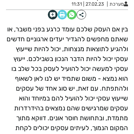
מערכת
27.02.23 | 11:31
בין אם העסק שלכם עומד כרגע בפני משבר, או
שאתם מחפשים להגדיר יעדים ארגוניים חדשים
ולהגיע לתוצאות מנצחות, יכול להיות שייעוץ
עסקי יכול להיות הדבר הנכון בשבילכם. ייעוץ
עסקי למעשה יכול להועיל לעסק בכל שלב בו
הוא נמצא - משום שתמיד יש לנו לאן לשאוף
ולהתפתח. עם זאת, יש סוג אחד של עסקים
שייעוץ עסקי יכול להועיל להם במיוחד והוא
עסקים שמרגישים שהם נמצאים בהידרדרות
מתמדת, ובתחושת חוסר אונים. דווקא מתוך
המקום הנמוך, לעיתים עסקים יכולים לקחת