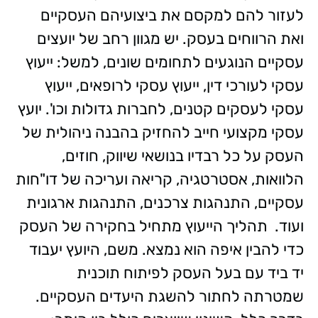
לעזור להם למקסם את ביצועיהם העסקיים
ואת הרווחים בעסק. יש מגוון רחב של יועצים
עסקיים הנוגעים לתחומים שונים, למשל: ייעוץ
עסקי לעורכי דין, ייעוץ עסקי לרופאים, ייעוץ
עסקי לעסקים קטנים, לחברות גדולות וכו'. יועץ
עסקי מקצועי חייב להחזיק בהבנה ניהולית של
העסק על כל רבדיו בנושאי שיווק, חוזים,
הלוואות, אסטרטגיה, קריאה ועריכה של דו"חות
עסקיים, התנהגות צרכנים, התנהגות ארגונית
ועוד. תהליך הייעוץ מתחיל בחקירה של העסק
כדי להבין איפה הוא נמצא. משם, היועץ יעבוד
יד ביד עם בעל העסק לפיתוח תוכנית
שמטרתה לחתור להשגת היעדים העסקיים.