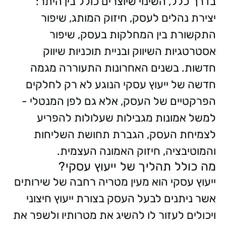
בדרך כלל, השינוי שיוצרים כולל בין היתר:
יצירת נהלים לעסק, חיזוק המותג, שיפור
התקשורת בין המחלקות בעסק, שיפור
אסטרטגיות השיווק ובניית תוכניות שיווק
חדשות. בשנים האחרונות התעוררה מגמה
חדשה של ייעוץ עסקי הנוגע לא רק לחלקים
הפרקטיים של העסק, אלא גם לפן המנטלי -
למשל אמונות מגבילות שעלולות להפריע
לצמיחת העסק, הגברת תחושת השליחות
והמוטיבציה, חיזוק האמונה העצמית.
מה כולל תהליך של ייעוץ עסקי?
ייעוץ עסקי הוא מעין מטריה רחבה של שירותים
אשר ניתנים לבעל העסק בצורת ייעוץ חיצוני
ויכולים לעזור לו להשיג את מטרותיו ולשפר את