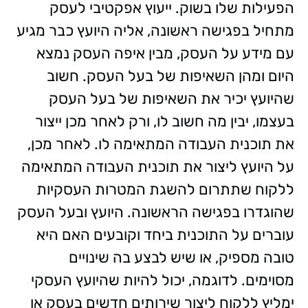
הפעילות שלו בשוק. ייעוץ אפקטיבי לעסק
מתחיל בפגישה ראשונה, אליה היועץ כבר מגיע
עם מידע על העסק, מבין איפה העסק נמצא
היום ומהן השאיפות של בעל העסק. חשוב
שהיועץ יכיר את השאיפות של בעל העסק
בעצמו, יבין מה חשוב לו, ורק לאחר מכן ייצור
את תוכנית העבודה המתאימה לו. לאחר מכן,
על היועץ ליצור את תוכנית העבודה המתאימה
ללקוח שתתרום להשגת המטרות העסקיות
שהוגדרו בפגישה הראשונה. היועץ ובעל העסק
עוברים על התוכנית ביחד וקובעים האם היא
טובה מספיק, או שיש לבצע בה שינויים
מסוימים. לדוגמה, יכול להיות שהיועץ העסקי
ימליץ ללקוח ליצור שירותים חדשים בעסק או