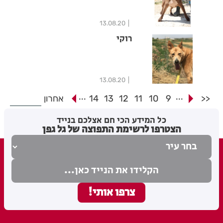
13.08.20
רוקי
13.08.20
...
...
<<
9
10
11
12
13
14
אחרון
כל המידע הכי חם אצלכם בנייד
הצטרפו לרשימת התפוצה של גל גפן