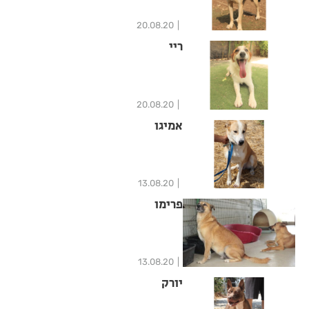
20.08.20
ריי
20.08.20
אמיגו
13.08.20
פרימו
13.08.20
יורק