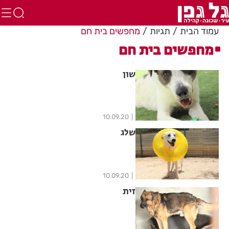
עמוד הבית
תגיות
מחפשים בית חם
מחפשים בית חם
שון
10.09.20
שלג
10.09.20
זית