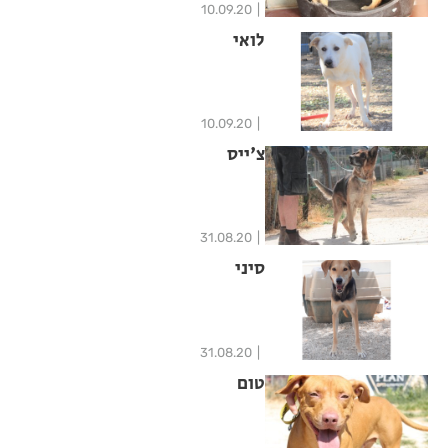
10.09.20
לואי
10.09.20
צ'ייס
31.08.20
סיני
31.08.20
טום