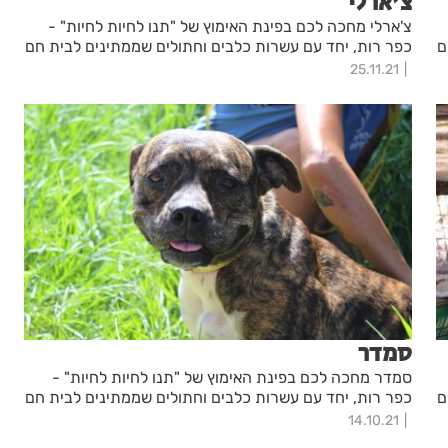
צ'ארלי
צ'ארלי מחכה לכם בפינת האימוץ של "תנו לחיות לחיות" -
ם
כפר רות, יחד עם עשרות כלבים וחתולים שממתינים לבית חם
25.11.21
סמדר
סמדר מחכה לכם בפינת האימוץ של "תנו לחיות לחיות" -
ם
כפר רות, יחד עם עשרות כלבים וחתולים שממתינים לבית חם
14.10.21