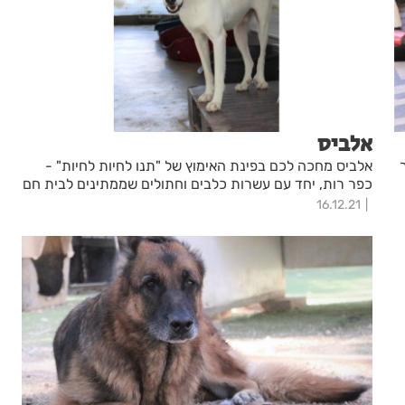
אלביס
אלביס מחכה לכם בפינת האימוץ של "תנו לחיות לחיות" -
כפר רות, יחד עם עשרות כלבים וחתולים שממתינים לבית חם
16.12.21