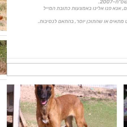
ם, אנא פנו אלינו באמצעות כתובת המייל
 מתאים או שהתוכן יוסר, בהתאם לנסיבות.