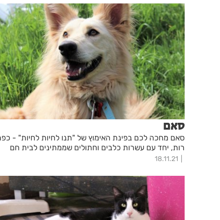
סאם
סאם מחכה לכם בפינת האימוץ של "תנו לחיות לחיות" - כפר
רות, יחד עם עשרות כלבים וחתולים שממתינים לבית חם
18.11.21