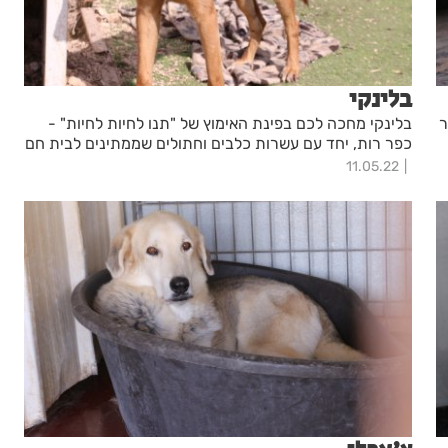
בלינקי
ר
בלינקי מחכה לכם בפינת האימוץ של "תנו לחיות לחיות" -
כפר רות, יחד עם עשרות כלבים וחתולים שממתינים לבית חם
11.05.22