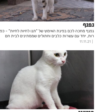
נפנף
נפנף מחכה לכם בפינת האימוץ של "תנו לחיות לחיות" - כפ
רות, יחד עם עשרות כלבים וחתולים שממתינים לבית חם
11.11.21