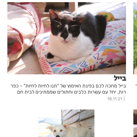
בייל
בייל מחכה לכם בפינת האימוץ של "תנו לחיות לחיות" - כפר
רות, יחד עם עשרות כלבים וחתולים שממתינים לבית חם
18.11.21