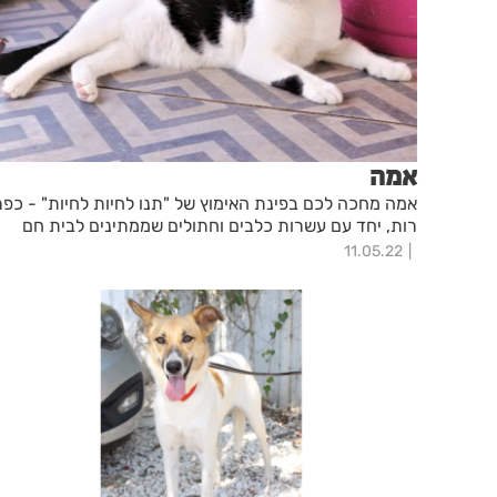
אמה
אמה מחכה לכם בפינת האימוץ של "תנו לחיות לחיות" - כפר
רות, יחד עם עשרות כלבים וחתולים שממתינים לבית חם
11.05.22