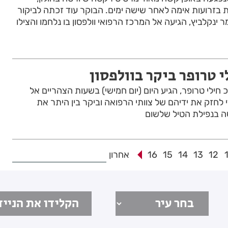
זרועות אימה לאחר שישה ימים. הבוקר עוד זכתה לביקור
ינקלביץ, הגיעה אל המרכז הרפואי וולפסון בו נלחמו והצילו
י טרופר ביקר בוולפסון
חילי טרופר, הגיע היום (יום חמישי) בשעות הצהריים אל
י לחזק את ידיהם של צוותי הרפואה וביקר בין היתר את
ה בנפילת הטיל שלשום
12
13
14
15
16
אחרון