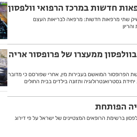
פאות חדשות במרכז הרפואי וולפסון
שיק שתי מרפאות חדשות: מרפאה לבריאות העצם
והריון
בוולפסון ממעצרו של פרופסור אריה
ת הפרופסור המואשם בעבירות מין, אחרי שפורסם כי מדובר
יחידת גסטרואנטרולוגיה ותזונה בילדים בבית החולים
יה הפותחת
פסון ברשימת הרופאים המצטיינים של ישראל על פי דירוג