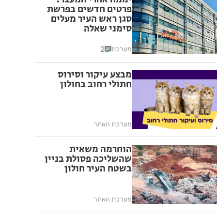
פרטים חדשים בפרשת
סגן ראש העיר מעלים
סימני שאלה
2
מערכת
מבצע עיקור וסירוס
חתולי רחוב בחולון
מערכת האתר
הוחרמה משאית
שהשליכה פסולת בניין
בשטח העיר חולון
מערכת האתר