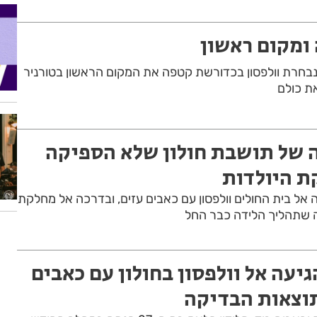
ומקום ראשון
בחרת וולפסון בכדורשת קטפה את המקום הראשון בטורניר
את כולם
 של תושבת חולון שלא הספיקה
ת היולדות
ה אל בית החולים וולפסון עם כאבים עזים, ובדרכה אל מחלקת
 שתהליך הלידה כבר החל
גיעה אל וולפסון בחולון עם כאבים
וצאות הבדיקה