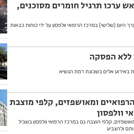
אש ערכו תרגיל חומרים מסוכנים,
ך היום (שלישי) במרכז הרפואי וולפסון על ידי כוחות כבאות
 ללא הפסקה
הרפואיים ומאושפזים, קלפי מוצבת
י וולפסון
מאושפזים, קלפי הוצבה גם במרכז הרפואי וולפסון בשביל
ותם ולהצביע