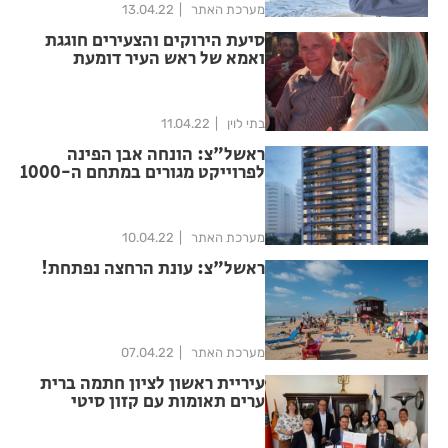
מערכת האתר
13.04.22
סיעת הירוקים והצעירים חוגגת
ואמא של ראש העיר דומעת
בתי לוין
11.04.22
ראשל"צ: הונחה אבן הפינה
לפרוייקט מגורים במתחם ה-1000
מערכת האתר
10.04.22
ראשל"צ: עונת הרחצה נפתחת!
מערכת האתר
07.04.22
עיריית ראשון לציון חתמה ברית
ערים תאומות עם קזון סיטי
מהפיליפינים