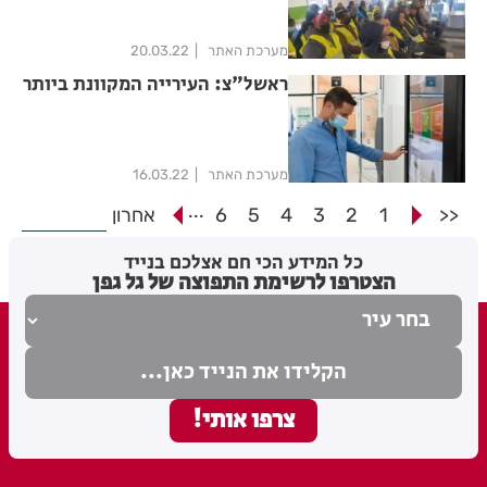
מערכת האתר
20.03.22
ראשל"צ: העירייה המקוונת ביותר
מערכת האתר
16.03.22
...
<<
1
2
3
4
5
6
אחרון
כל המידע הכי חם אצלכם בנייד
הצטרפו לרשימת התפוצה של גל גפן