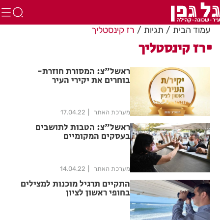
עמוד הבית
תגיות
רז קינסטליך
רז קינסטליך
ראשל"צ: המסורת חוזרת-
בוחרים את יקירי העיר
מערכת האתר
17.04.22
ראשל"צ: הטבות לתושבים
בעסקים המקומיים
מערכת האתר
14.04.22
התקיים תרגיל מוכנות למצילים
בחופי ראשון לציון