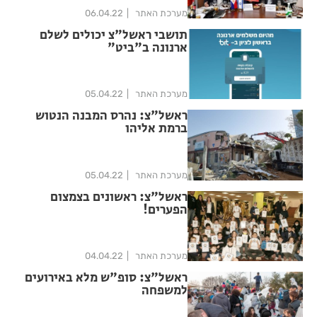
מערכת האתר
06.04.22
תושבי ראשל"צ יכולים לשלם
ארנונה ב"ביט"
מערכת האתר
05.04.22
ראשל"צ: נהרס המבנה הנטוש
ברמת אליהו
מערכת האתר
05.04.22
ראשל"צ: ראשונים בצמצום
הפערים!
מערכת האתר
04.04.22
ראשל"צ: סופ"ש מלא באירועים
למשפחה