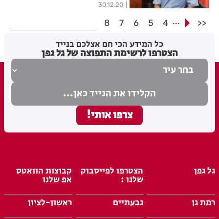
30.12.20
...
8
7
6
5
4
<<
כל המידע הכי חם אצלכם בנייד
הצטרפו לרשימת התפוצה של גל גפן
גל גפן
הצטרפו לפייסבוק
קבוצות הוואטס
שלנו :
אפ שלנו
רמת גן
גבעתיים
ראשון-לציון