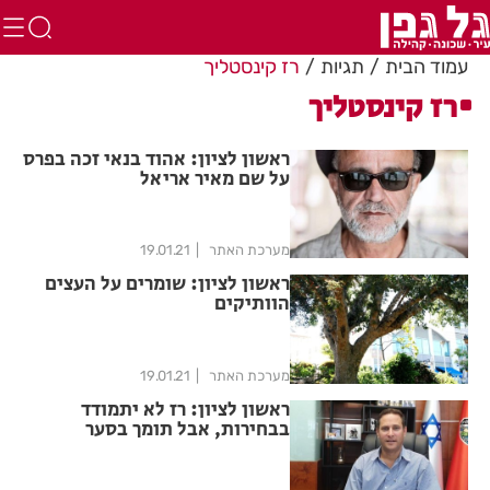
עמוד הבית
תגיות
רז קינסטליך
רז קינסטליך
ראשון לציון: אהוד בנאי זכה בפרס
על שם מאיר אריאל
מערכת האתר
19.01.21
ראשון לציון: שומרים על העצים
הוותיקים
מערכת האתר
19.01.21
ראשון לציון: רז לא יתמודד
בבחירות, אבל תומך בסער