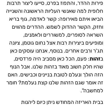
פירות ההדר, והתפוז בפרט, סייעו ליצור תרבות
חלופית למה שאנשי העליות הראשונה והשנייה
הביאו איתם מאירופה: קשר לאדמה, גוף בריא
וחזק, הקשר ההדוק לשמש. ההדרים מהווים
השראה לסופרים, למשוררים ולאמנים,
ומופיעים ביצירות רבות אצל נחום גוטמן, ציונה
תג'ר ורבים אחרים. בנוסף, אנחנו עוסקים כאן
ב
זהות
: פעם, הכל כאן מסביב היה פרדסים,
שהיו חלק חשוב מאוד בזהות שלנו. אבל הנוף
הזה הולך ונעלם לטובת בניינים וכבישים. האם
זה אומר שגם הזהות שלנו קצת נעלמת? חומר
למחשבה".
בבית האריזה המחודש ניתן כיום ליהנות