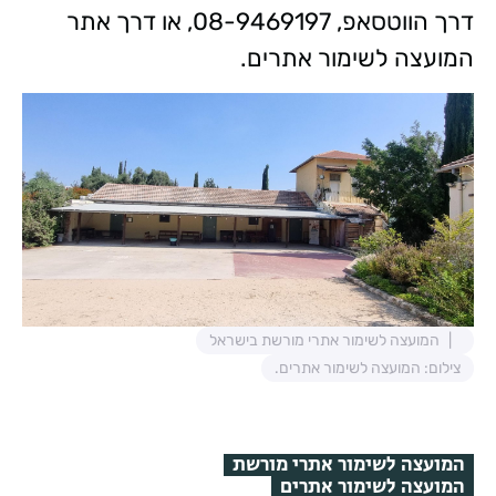
דרך הווטסאפ, 08-9469197, או דרך אתר
המועצה לשימור אתרים.
המועצה לשימור אתרי מורשת בישראל
צילום: המועצה לשימור אתרים.
המועצה לשימור אתרי מורשת
המועצה לשימור אתרים