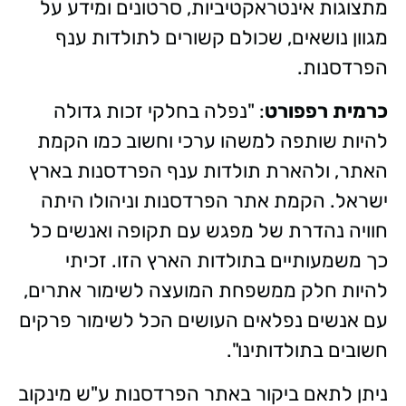
מתצוגות אינטראקטיביות, סרטונים ומידע על
מגוון נושאים, שכולם קשורים לתולדות ענף
הפרדסנות.
כרמית רפפורט
: "נפלה בחלקי זכות גדולה
להיות שותפה למשהו ערכי וחשוב כמו הקמת
האתר, ולהארת תולדות ענף הפרדסנות בארץ
ישראל. הקמת אתר הפרדסנות וניהולו היתה
חוויה נהדרת של מפגש עם תקופה ואנשים כל
כך משמעותיים בתולדות הארץ הזו. זכיתי
להיות חלק ממשפחת המועצה לשימור אתרים,
עם אנשים נפלאים העושים הכל לשימור פרקים
חשובים בתולדותינו".
ניתן לתאם ביקור באתר הפרדסנות ע"ש מינקוב