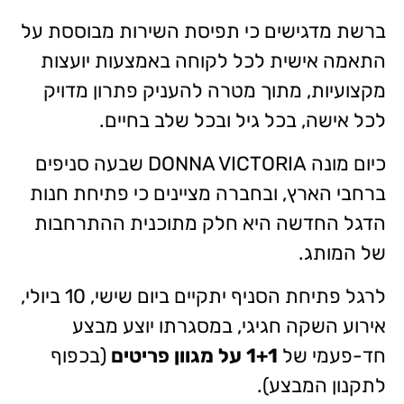
ברשת מדגישים כי תפיסת השירות מבוססת על
התאמה אישית לכל לקוחה באמצעות יועצות
מקצועיות, מתוך מטרה להעניק פתרון מדויק
לכל אישה, בכל גיל ובכל שלב בחיים.
כיום מונה DONNA VICTORIA שבעה סניפים
ברחבי הארץ, ובחברה מציינים כי פתיחת חנות
הדגל החדשה היא חלק מתוכנית ההתרחבות
של המותג.
לרגל פתיחת הסניף יתקיים ביום שישי, 10 ביולי,
אירוע השקה חגיגי, במסגרתו יוצע מבצע
חד-פעמי של
1+1 על מגוון פריטים
(בכפוף
לתקנון המבצע).