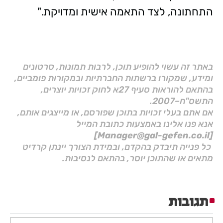
התחתונה, לצד התאמה אישית ומדויקת."
באתר זה עשוי להופיע תוכן, לרבות תמונות, סרטונים
ומידע, שמקורו ברשתות החברתיות ובמקורות פומביים,
בהתאם להוראות סעיף 27א לחוק זכויות יוצרים,
התשס"ח–2007.
אם אתם בעלי זכויות בתוכן שפורסם, או מייצגים אותם,
אנא פנו אלינו באמצעות כתובת המייל
[Manager@gal-gefen.co.il]
כל פנייה תיבדק בהקדם, ובמידת הצורך יינתן קרדיט
מתאים או שהתוכן יוסר, בהתאם לנסיבות.
תגובות