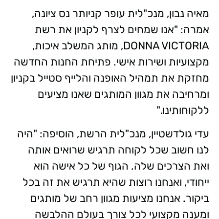
מאיה נבון, מנכ"לית עופר קניותר נס ציונה,
אמרה: "אנו שמחים לצרף לקניון את רשת
DONNA VICTORIA, מותג המשלב איכות,
מקצועיות ושירות אישי. פתיחת החנות החדשה
מחזקת את תמהיל האופנה והלייף סטייל בקניון
ומרחיבה את מגוון המותגים שאנו מציעים
ללקוחותינו."
עדי גולדשטיין, מנכ"לית הרשת, הוסיפה: "היה
לנו חשוב שכל לקוחה תרגיש שרואים אותה
ואת הצרכים שלה. הגוף של כל אישה הוא
ייחודי, ואנחנו רוצות שהיא תרגיש את זה בכל
ביקור. אנחנו מציעות מגוון רחב של מותגים
ומענה מקצועי לכל צורך בעולם ההלבשה