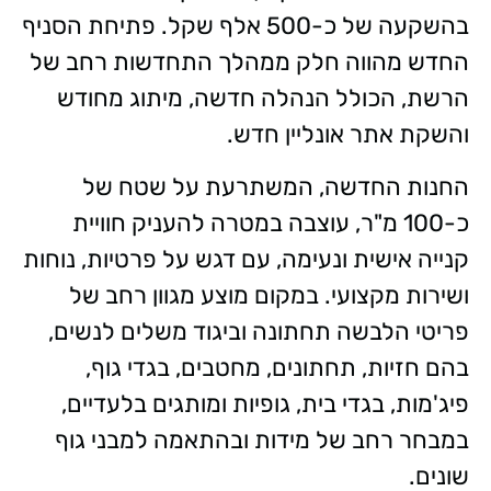
בהשקעה של כ-500 אלף שקל. פתיחת הסניף
החדש מהווה חלק ממהלך התחדשות רחב של
הרשת, הכולל הנהלה חדשה, מיתוג מחודש
והשקת אתר אונליין חדש.
החנות החדשה, המשתרעת על שטח של
כ-100 מ"ר, עוצבה במטרה להעניק חוויית
קנייה אישית ונעימה, עם דגש על פרטיות, נוחות
ושירות מקצועי. במקום מוצע מגוון רחב של
פריטי הלבשה תחתונה וביגוד משלים לנשים,
בהם חזיות, תחתונים, מחטבים, בגדי גוף,
פיג'מות, בגדי בית, גופיות ומותגים בלעדיים,
במבחר רחב של מידות ובהתאמה למבני גוף
שונים.