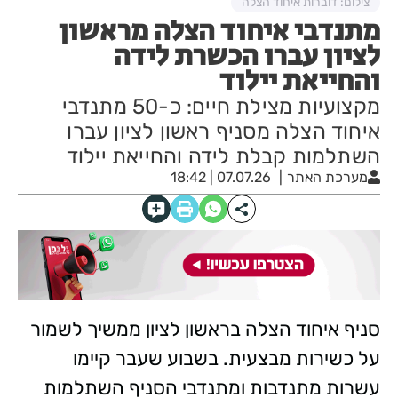
צילום: דוברות איחוד הצלה
מתנדבי איחוד הצלה מראשון
לציון עברו הכשרת לידה
והחייאת יילוד
מקצועיות מצילת חיים: כ-50 מתנדבי
איחוד הצלה מסניף ראשון לציון עברו
השתלמות קבלת לידה והחייאת יילוד
מערכת האתר
07.07.26 | 18:42
​סניף איחוד הצלה בראשון לציון ממשיך לשמור
על כשירות מבצעית. בשבוע שעבר קיימו
עשרות מתנדבות ומתנדבי הסניף השתלמות