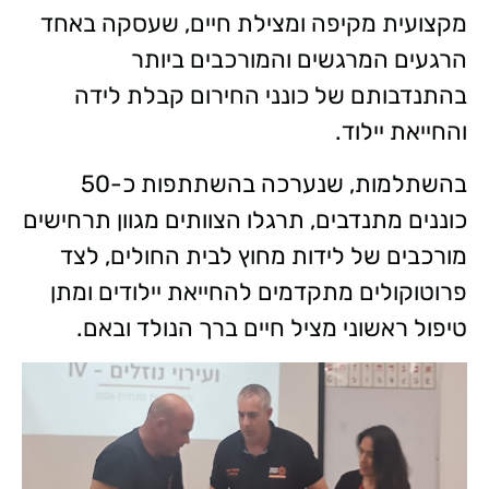
מקצועית מקיפה ומצילת חיים, שעסקה באחד
הרגעים המרגשים והמורכבים ביותר
בהתנדבותם של כונני החירום קבלת לידה
והחייאת יילוד.
​בהשתלמות, שנערכה בהשתתפות כ-50
כוננים מתנדבים, תרגלו הצוותים מגוון תרחישים
מורכבים של לידות מחוץ לבית החולים, לצד
פרוטוקולים מתקדמים להחייאת יילודים ומתן
טיפול ראשוני מציל חיים ברך הנולד ובאם.