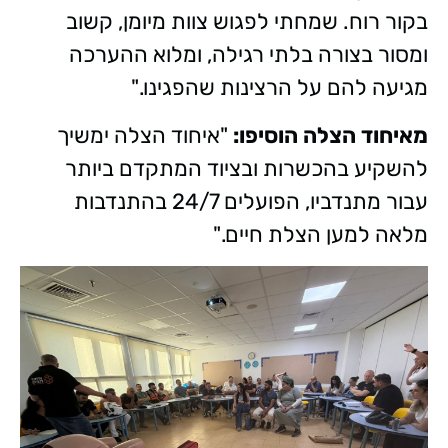
בקור רוח. שמחתי לפגוש צוות מיומן, קשוב
ומסור בצורה בלתי רגילה, ומלוא ההערכה
מגיעה להם על הרצינות שהפגינו."
מאיחוד הצלה הוסיפו:
"​איחוד הצלה ימשיך
להשקיע בהכשרות ובציוד המתקדם ביותר
עבור מתנדביו, הפועלים 24/7 בהתנדבות
מלאה למען הצלת חיים."