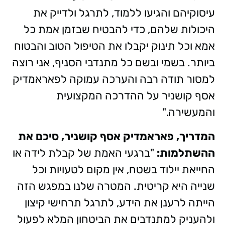
עיסוקיהם והגיעו ללמוד, לתרגל ולדייק את
היכולות שלהם, כדי להבטיח שבזמן אמת כל
אמא וכל תינוק יקבלו את הטיפול הטוב והבטוח
ביותר. בשמי ובשם כל מתנדבי הסניף, אני רוצה
למסור תודה רבה והערכה עמוקה לפאראמדיק
אסף קושניר על ההדרכה המקצועית
והמעשירה."
​המדריך, פאראמדיק אסף קושניר, סיכם את
ההשתלמות:
"ברגעי האמת של קבלת לידה או
החייאת יילוד בשטח, אין מקום לטעויות וכל
שנייה היא קריטית. המטרה שלנו במפגש הזה
הייתה לרענן את הידע, לתרגל תרחישי קיצון
ולהעניק למתנדבים את הביטחון המלא לפעול