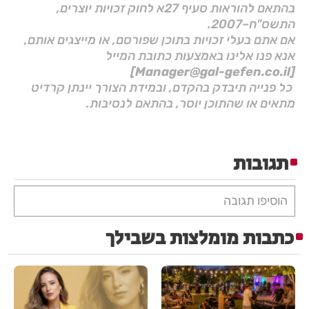
בהתאם להוראות סעיף 27א לחוק זכויות יוצרים,
התשס"ח–2007.
אם אתם בעלי זכויות בתוכן שפורסם, או מייצגים אותם,
אנא פנו אלינו באמצעות כתובת המייל
[Manager@gal-gefen.co.il]
כל פנייה תיבדק בהקדם, ובמידת הצורך יינתן קרדיט
מתאים או שהתוכן יוסר, בהתאם לנסיבות.
תגובות
הוסיפו תגובה
כתבות מומלצות בשבילך