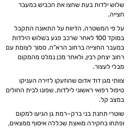
שלוש ילדות בעת שחצו את הכביש במעבר
חצייה.
על פי המשטרה, הדיווח על התאונה התקבל
במוקד 100 לאחר שרכב פגע בשלוש הילדות
במעבר החצייה ברחוב הרא"ה, סמוך לצומת עם
רחוב יצחק רבין, ולאחר מכן נמלט מהמקום
מבלי לעצור.
צוותי מגן דוד אדום שהוזעקו לזירה העניקו
טיפול רפואי ראשוני לילדות, שפונו לבית החולים
במצב קל.
שוטרי תחנת בני ברק–רמת גן הגיעו למקום
ופתחו בחקירה מואצת שכללה איסוף ממצאים,