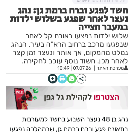
צילום: דוברות משטרת ישראל
חשד לפגע וברח ברמת גן: נהג
נעצר לאחר שפגע בשלוש ילדות
במעבר חצייה
שלוש ילדות נפצעו באורח קל לאחר
שנפגעו מרכב ברחוב הרא"ה בעיר. הנהג
נמלט מהמקום, אך אותר ונעצר זמן קצר
לאחר מכן. חשוד נוסף עוכב לחקירה.
מערכת האתר
07.07.26 | 10:49
נהג בן 48 נעצר השבוע בחשד למעורבות
בתאונת פגע וברח ברמת גן, שבמהלכה נפגעו