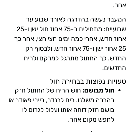
אחר.
המעבר נעשה בהדרגה לאורך שבוע עד
שבועיים: מתחילים ב-75 אחוז חול ישן ו-25
אחוז חדש, אחרי כמה ימים חצי חצי, אחר כך
25 אחוז ישן ו-75 אחוז חדש, ולבסוף רק
החדש. כך החתול מתרגל למרקם ולריח
החדשים.
טעויות נפוצות בבחירת חול
חול מבושם:
חוש הריח של החתול חזק
בהרבה משלנו. ריח לבנדר, בייבי פאודר או
בושם חזק דוחה אותו ועלול לגרום לו
לחפש מקום אחר.