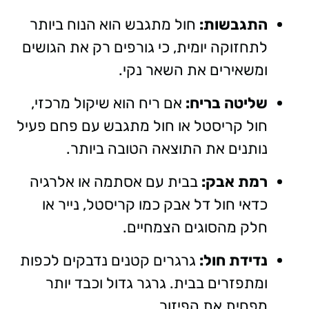
התגבשות:
חול מתגבש הוא הנוח ביותר
לתחזוקה יומית, כי גורפים רק את הגושים
ומשאירים את השאר נקי.
שליטה בריח:
אם ריח הוא שיקול מרכזי,
חול קריסטל או חול מתגבש עם פחם פעיל
נותנים את התוצאה הטובה ביותר.
רמת אבק:
בבית עם אסתמה או אלרגיה
כדאי חול דל אבק כמו קריסטל, נייר או
חלק מהסוגים הצמחיים.
נדידת חול:
גרגרים קטנים נדבקים לכפות
ומתפזרים בבית. גרגר גדול וכבד יותר
מפחית את הפיזור.