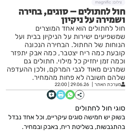
צילום: magnific
חול לחתולים – סוגים, בחירה
ושמירה על ניקיון
חול לחתולים הוא אחד המוצרים
שמשפיעים ישירות על הניקיון בבית ועל
הנוחות של החתול. הבחירה הנכונה
קובעת כמה ריח יצטבר, כמה אבק יתפזר
וכמה זמן יחזיק כל מילוי. חתולים גם
שמרנים מאוד לגבי המרקם, ולכן ההעדפה
שלהם חשובה לא פחות מהמחיר.
מערכת האתר
29.06.26 | 22:00
סוגי חול לחתולים
בשוק יש חמישה סוגים עיקריים, וכל אחד נבדל
בהתגבשות, בשליטת ריח, באבק ובמחיר.