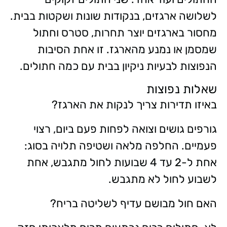
לשלושה ארגזים, בנקודות שונות ושקטות בבית.
מחסור בארגזים יוצר תחרות, סטרס וחתול
שמסמן או נמנע מהארגז. זו אחת הסיבות
הנפוצות לבעיות ניקיון בבית עם כמה חתולים.
שאלות נפוצות
באיזו תדירות צריך לנקות את הארגז?
גורפים גושים וצואה לפחות פעם ביום, רצוי
פעמיים. החלפה מלאה ושטיפה תלויה בסוג:
אחת ל-2 עד 4 שבועות לחול מתגבש, אחת
לשבוע לחול לא מתגבש.
האם חול מבושם עדיף לשליטה בריח?