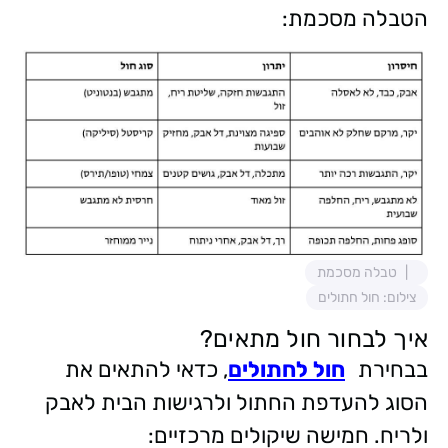
הטבלה מסכמת:
טבלה מסכמת
צילום: חול חתולים
איך לבחור חול מתאים?
בבחירת
חול לחתולים
, כדאי להתאים את
הסוג להעדפת החתול ולרגישות הבית לאבק
ולריח. חמישה שיקולים מרכזיים: