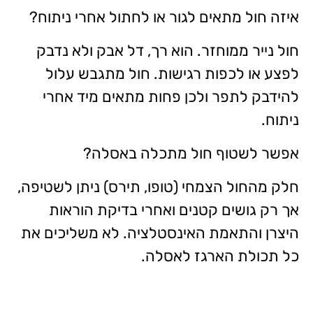
איזה חול מתאים לגור או לחתול אחרי ניתוח?
חול נייר ממוחזר. הוא רך, דל אבק ולא נדבק
לפצע או לכפות רגישות. חול מתגבש עלול
להידבק לתפר ולכן פחות מתאים מיד אחרי
ניתוח.
אפשר לשטוף חול מתכלה באסלה?
חלק מהחול הצמחי (טופו, תירס) ניתן לשטיפה,
אך רק גושים קטנים ואחרי בדיקת הוראות
היצרן והתאמת האינסטלציה. לא משליכים את
כל תכולת הארגז לאסלה.