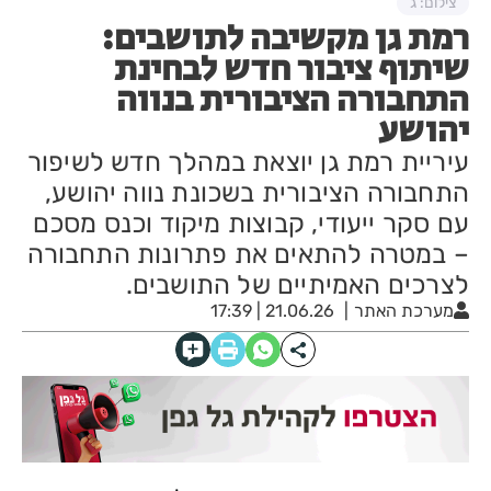
צילום: ג
רמת גן מקשיבה לתושבים:
שיתוף ציבור חדש לבחינת
התחבורה הציבורית בנווה
יהושע
עיריית רמת גן יוצאת במהלך חדש לשיפור
התחבורה הציבורית בשכונת נווה יהושע,
עם סקר ייעודי, קבוצות מיקוד וכנס מסכם
– במטרה להתאים את פתרונות התחבורה
לצרכים האמיתיים של התושבים.
מערכת האתר
21.06.26 | 17:39