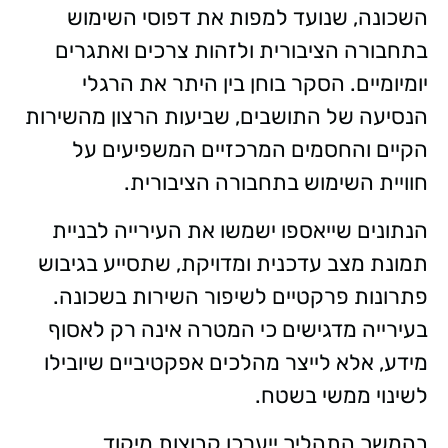
השכונה, שנועד למפות את דפוסי השימוש
בתחבורה הציבורית ולזהות צרכים ואתגרים
יומיומיים. הסקר בוחן בין היתר את הרגלי
הנסיעה של התושבים, שביעות הרצון מהשירות
הקיים והחסמים המרכזיים המשפיעים על
חוויית השימוש בתחבורה הציבורית.
הנתונים שייאספו ישמשו את העירייה לבניית
תמונת מצב עדכנית ומדויקת, שתסייע בגיבוש
פתרונות פרקטיים לשיפור השירות בשכונה.
בעירייה מדגישים כי המטרה אינה רק לאסוף
מידע, אלא לייצר מהלכים אפקטיביים שיובילו
לשינוי ממשי בשטח.
בהמשך התהליך ייערכו קבוצות מיקוד,