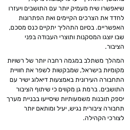
שיאפשרו שיח מעמיק יותר עם התושבים ויעזרו
לחדד את הצרכים הקיימים ואת הפתרונות
האפשריים. בסיום התהליך יתקיים כנס מסכם,
שבו יוצגו המסקנות ותוצרי העבודה בפני
הציבור.
המהלך משתלב במגמה רחבה יותר של רשויות
מקומיות בישראל, שמבקשות לשפר את חוויית
התחבורה העירונית באמצעות דיאלוג ישיר עם
התושבים. ברמת גן מקווים כי שיתוף הציבור
יספק תובנות משמעותיות שיסייעו בבניית מערך
תחבורה ציבורית נגיש, יעיל ומותאם יותר
לצורכי הקהילה.