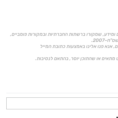
ם ומידע, שמקורו ברשתות החברתיות ובמקורות פומביים,
ם, אנא פנו אלינו באמצעות כתובת המייל
 מתאים או שהתוכן יוסר, בהתאם לנסיבות.