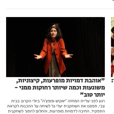
:
"אוהבת דמויות מופרעות, קיצוניות,
משוגעות וכמה שיותר רחוקות ממני -
יותר טוב"
רגע לפני עליית המחזה "יאקיש ופופצ'ה" ביולי הקרוב בבית
צבי, תפסנו את השחקנית יעלי גל לשיחה על ההכנות לקראת
התפקיד, החיבה לדמויות מופרעות, והחלום להפוך לשחקנית