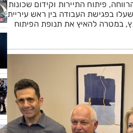
רווחה, פיתוח התיירות וקידום שכונות
עלו בפגישת העבודה בין ראש עיריית
כץ, במטרה להאיץ את תנופת הפיתוח