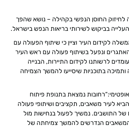
לחיזוק החוסן הנפשי בקהילה – נושא שהפך
העלייה בביקוש לשירותי בריאות הנפש בישראל.
שלה לקידום העיר וציין כי שיתוף הפעולה עם
האתגרים ונפעל בשיתוף פעולה עם ראש העיר
ומדים לרשותנו לקידום התיירות, הבנייה
ה ותמיכה בתוכניות שיסייעו להמשך הצמיחה
ופטימי:“רחובות נמצאת בתנופת פיתוח
הביא לעיר משאבים, תקציבים ושיתופי פעולה
ם של התושבים. נמשיך לפעול בנחישות מול
והמשאבים הנדרשים להמשך צמיחתה של