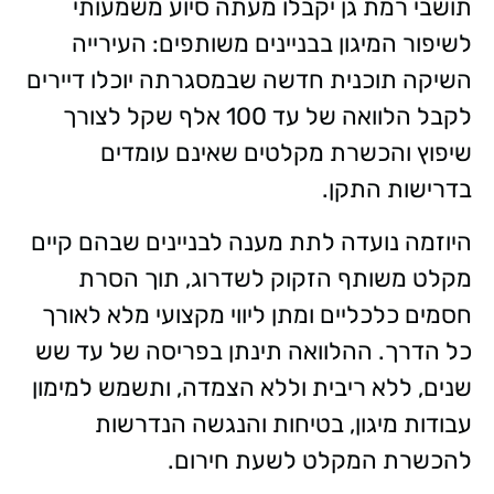
תושבי רמת גן יקבלו מעתה סיוע משמעותי
לשיפור המיגון בבניינים משותפים: העירייה
השיקה תוכנית חדשה שבמסגרתה יוכלו דיירים
לקבל הלוואה של עד 100 אלף שקל לצורך
שיפוץ והכשרת מקלטים שאינם עומדים
בדרישות התקן.
היוזמה נועדה לתת מענה לבניינים שבהם קיים
מקלט משותף הזקוק לשדרוג, תוך הסרת
חסמים כלכליים ומתן ליווי מקצועי מלא לאורך
כל הדרך. ההלוואה תינתן בפריסה של עד שש
שנים, ללא ריבית וללא הצמדה, ותשמש למימון
עבודות מיגון, בטיחות והנגשה הנדרשות
להכשרת המקלט לשעת חירום.