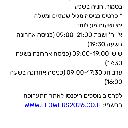
בסמוך, חניה בשפע
* כרטיס כניסה מגיל שנתיים ומעלה
ימי ושעות פעילות:
א'-ה' ושבת 09:00-21:00 (כניסה אחרונה
בשעה 19:30)
שישי 09:00-19:00 (כניסה אחרונה בשעה
17:30)
ערב חג 09:00-17:30 (כניסה אחרונה בשעה
16:00)
לפרטים נוספים היכנסו לאתר התערוכה
הרשמי:
WWW.FLOWERS2026.CO.IL