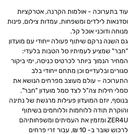
עוד בתערוכה - אולמות הקרנה, אטרקציות
וסדנאות לילדים ומשפחות, עמדות צילום, פינות
מנוחה ודוכני אוכל קל.
גם השנה נרקם שיתוף פעולה ייחודי עם מועדון
"חבר" שמציע לעמיתיו סל הטבות בלעדי:
המחיר הנמוך ביותר לכרטיס כניסה, ימי ביקור
סגורים ובלעדיים וכן מתחם ייחודי בלב
התערוכה – עולם מעוצב מפרחים הנושא את
סמלי חילות צה"ל לצד סמל מועדון "חבר".
בנוסף, יוזם המועדון פעילות מרגשת של נתינה
והוקרת תודה ללוחמות וללוחמים בשיתוף
ZER4U ומזמין את העמיתים ומשפחותיהם
לרכוש שובר ב- 10 ₪, עבור זרי פרחים