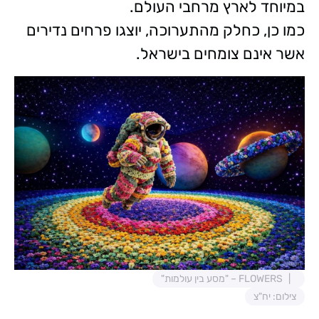
במיוחד לארץ מרחבי העולם.
כמו כן, כחלק מהתערוכה, יוצגו פרחים נדירים
אשר אינם צומחים בישראל.
FLOWERS – "מסע בין עולמות"
צילום: יח"צ