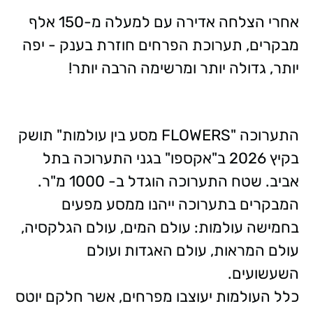
אחרי הצלחה אדירה עם למעלה מ-150 אלף
מבקרים, תערוכת הפרחים חוזרת בענק - יפה
יותר, גדולה יותר ומרשימה הרבה יותר!
התערוכה "FLOWERS מסע בין עולמות" תושק
בקיץ 2026 ב"אקספו" בגני התערוכה בתל
אביב. שטח התערוכה הוגדל ב- 1000 מ"ר.
המבקרים בתערוכה ייהנו ממסע מפעים
בחמישה עולמות: עולם המים, עולם הגלקסיה,
עולם המראות, עולם האגדות ועולם
השעשועים.
כלל העולמות יעוצבו מפרחים, אשר חלקם יוטס