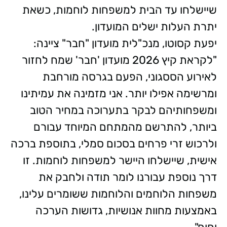
שיישלחו עד הבית למשפחות לוחמות, כשאת
יתרת העלות ישלים המועדון.
יפעת קסוטו, מנכ"לית מועדון "חבר" ציינה:
"לקראת קיץ 2026 מועדון 'חבר' שמח לחזור
לאירוע הססגוני, הפעם בגרסה מורחבת
ומרשימה אפילו יותר. אני מזמינה את עמיתינו
ומשפחותיהם לבקר בתערוכה במחיר הטוב
ביותר, להתרשם מהמתחם המיוחד עבורם
ולרכוש זרי פרחים בסכום סמלי, בתוספת ברכה
אישית, שיישלחו היישר למשפחות לוחמות. זו
דרך נוספת עבורנו לומר תודה ולחבק את
משפחות הלוחמים והלוחמות ששומרים עלינו,
באמצעות מחוות אנושיות, גדושות הערכה