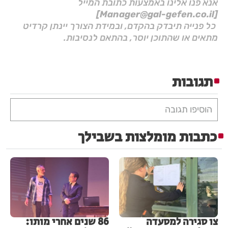
אנא פנו אלינו באמצעות כתובת המייל
[Manager@gal-gefen.co.il]
כל פנייה תיבדק בהקדם, ובמידת הצורך יינתן קרדיט
מתאים או שהתוכן יוסר, בהתאם לנסיבות.
תגובות
הוסיפו תגובה
כתבות מומלצות בשבילך
צו סגירה למסעדה
86 שנים אחרי מותו: