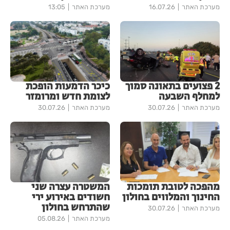
מערכת האתר
16.07.26
מערכת האתר
13:05
2 פצועים בתאונה סמוך
כיכר הדמעות הופכת
למחלף השבעה
לצומת חדש ומרומזר
מערכת האתר
30.07.26
מערכת האתר
30.07.26
מהפכה לטובת תומכות
המשטרה עצרה שני
החינוך והמלווים בחולון
חשודים באירוע ירי
שהתרחש בחולון
מערכת האתר
30.07.26
מערכת האתר
05.08.26