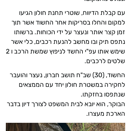
עם קבלת הדיווח, שוטרי תחנת חולון הגיעו
למקום והחלו בסריקות אחר החשוד אשר תוך
זמן קצר אותר ונעצר על ידי הכוחות. ברשותו
נתפס תיק ובו מחשב להנעת רכבים, כלי אשר
שימש אותו עפ"י החשד לניפוץ שמשת הרכב ו 2
שלטים לרכבים.
החשוד, (30) שב"ח תושב חברון, נעצר והועבר
לחקירה במשטרת חולון יחד עם הממצאים
שנתפסו בחזקתו.
הבוקר, הוא יובא לבית המשפט לצורך דיון בדבר
הארכת מעצרו.