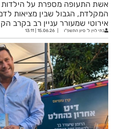
אשת התעופה מספרת על הילדות ב
המקלדת, הגבול שבין מציאות לדמי
אירוטי שמעורר עניין רב בקרב הקור
בתי לוין
ל' סיון התשפ"ו
15.06.26 | 13:11