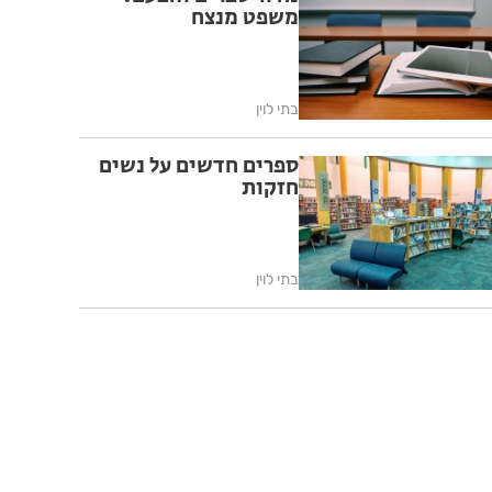
משפט מנצח
בתי לוין
ספרים חדשים על נשים
חזקות
בתי לוין