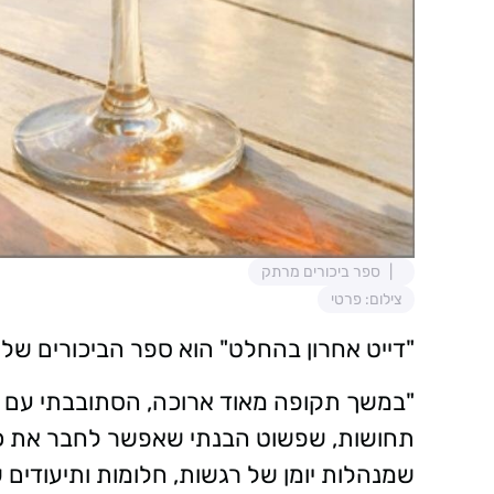
ספר ביכורים מרתק
צילום: פרטי
"דייט אחרון בהחלט" הוא ספר הביכורים שלך
"במשך תקופה מאוד ארוכה, הסתובבתי עם כל 
תחושות, שפשוט הבנתי שאפשר לחבר את כול
שמנהלות יומן של רגשות, חלומות ותיעודים 