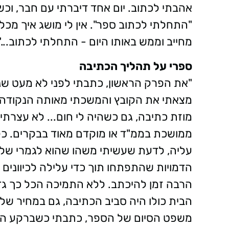
אהבתי לכתוב. יום אחד דיברתי עם חבר, וכ
"התחלתי לכתוב ספר". אין לי מושג איך מכל 
מחייב וממש באותו היום - התחלתי לכתוב..."
ספרי על תהליך הכתיבה
"את הפרק הראשון, כתבתי לפני לא מעט שנים
מצאתי את הקובץ והמשכתי מאותה הנקודה. 
מוזת כתיבה, גם כשהיה לי חום... לא עצרתי
ממושכת בממ"ד או מוקדם מאוד בבקרים. כל 
עליה, לדעת שעשיתי משהו שהוא לגמרי שלי
הדמויות שהתפתחו תוך כדי עלילה לכיוונים
הרבה זמן להיכתב. ללא התמיכה הכל כך ג
הבית כולו היה סביב הכתיבה, גם במחיר של