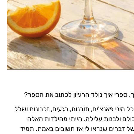
. ספרי איך נולד הרעיון לכתוב את הספר?
מיני פאנצ'ים, תובנות, רגעים, זכרונות ושלל
ם ולבנות עלילה. הייתי מהילדות האלה
של דברים שנראו לי אז חשובים באמת. תמיד