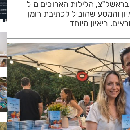
ראשל"צ, הלילות הארוכים מול
ון והמסע שהוביל לכתיבת רומן
אים. ריאיון מיוחד