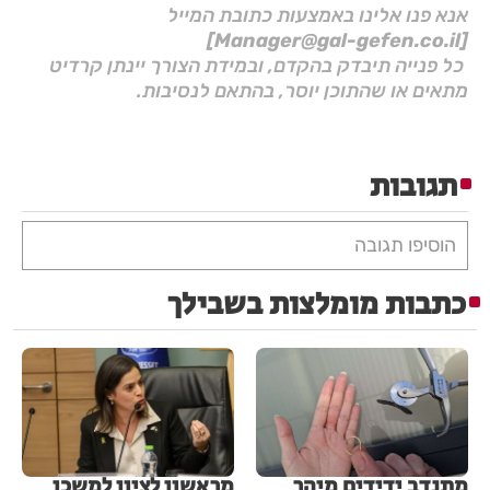
אנא פנו אלינו באמצעות כתובת המייל
[Manager@gal-gefen.co.il]
כל פנייה תיבדק בהקדם, ובמידת הצורך יינתן קרדיט
מתאים או שהתוכן יוסר, בהתאם לנסיבות.
תגובות
הוסיפו תגובה
כתבות מומלצות בשבילך
מתנדב ידידים מיהר
מראשון לציון למשכן