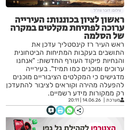
צילום: דובר צה"ל
ראשון לציון בכוננות: העירייה
ערוכה לפתיחת מקלטים במקרה
של הסלמה
ראש העיר רז קינסטליך עדכן את
התושבים בעקבות המתיחות הביטחונית
והנחיות פיקוד העורף החדשות: "אנחנו
ערוכים ומוכנים כמו תמיד". בעירייה
מדגישים כי המקלטים הציבוריים מוכנים
להפעלה מהירה וקוראים לציבור להתעדכן
רק ממקורות מידע רשמיים.
מערכת
14.06.26 | 20:11