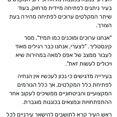
בעיר ניתנים לפתיחה מיידית מרחוק, בעוד
שיתר המקלטים ערוכים לפתיחה מהירה בעת
הצורך.
"אנחנו ערוכים ומוכנים כמו תמיד", מסר
קינסטליך. "לצערי, אנחנו כבר רגילים מאוד
לעבור ממצב של אפס למאה במהירות שיא
ויכולים לעשות זאת".
בעירייה מדגישים כי נכון לעכשיו אין הנחיה
לפתיחת כלל המקלטים, אך כלל הגורמים
המקצועיים והביטחוניים ממשיכים לעקוב אחר
ההתפתחויות ונמצאים בכוננות מוגברת.
ראש העיר קרא לתושבים להישאר עירניים לכל