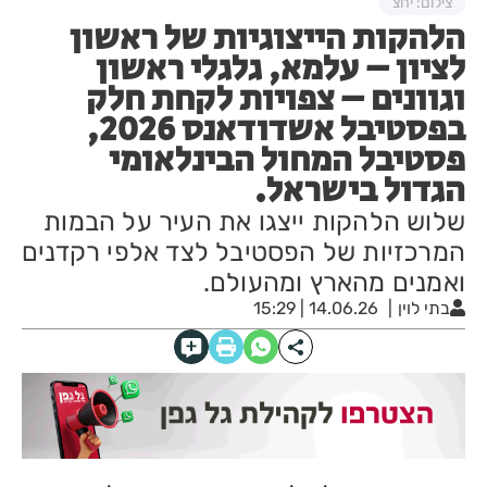
צילום: יחצ
הלהקות הייצוגיות של ראשון
לציון – עלמא, גלגלי ראשון
וגוונים – צפויות לקחת חלק
בפסטיבל אשדודאנס 2026,
פסטיבל המחול הבינלאומי
הגדול בישראל.
שלוש הלהקות ייצגו את העיר על הבמות
המרכזיות של הפסטיבל לצד אלפי רקדנים
ואמנים מהארץ ומהעולם.
בתי לוין
14.06.26 | 15:29