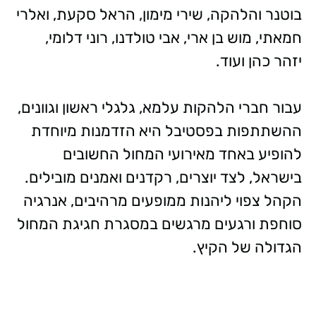
בוטנר והלהקה, שירי מימון, הראל סקעת, ואלרי
חמאתי, מוש בן ארי, אבי טולדנו, רוני דלומי,
יזהר כהן ועוד.
עבור חברי הלהקות עלמא, גלגלי ראשון וגוונים,
ההשתתפות בפסטיבל היא הזדמנות מיוחדת
להופיע באחד מאירועי המחול החשובים
בישראל, לצד יוצרים, רקדנים ואמנים מובילים.
הקהל צפוי ליהנות ממופעים מרהיבים, אנרגיה
סוחפת ורגעים מרגשים במסגרת חגיגת המחול
הגדולה של הקיץ.