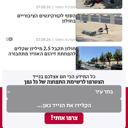
מערכת האתר
07.08.26
הסוף לקורקינטים הציבוריים
בחולון
5
מערכת האתר
07.08.26
חולון תקבל 2.5 מיליון שקלים
להפחתת זיהום האוויר מתחבורה
מערכת האתר
06.08.26
כל המידע הכי חם אצלכם בנייד
הצטרפו לרשימת התפוצה של גל גפן