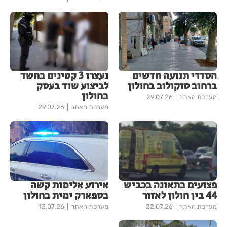
הסדרי תנועה חדשים
נעצרו 3 קטינים בחשד
ברחוב סוקולוב בחולון
לביצוע שוד בעסק
בחולון
מערכת האתר
29.07.26
מערכת האתר
29.07.26
פצועים בתאונה בכביש
אירוע אלימות קשה
44 בין חולון לאזור
בספארק ימית בחולון
מערכת האתר
22.07.26
מערכת האתר
13.07.26