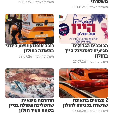
משטרתי
מערכת האתר
30.07.26
מערכת האתר
02.08.26
הכוכבים הגדולים
רוכב אופנוע נפצע בינוני
מגיעים לפסטיבל היין
בתאונה בחולון
בחולון
מערכת האתר
23.07.26
מערכת האתר
27.07.26
2 פצועים בתאונת
הוחרמה משאית
שרשרת בכניסה לחולון
שהשליכה פסולת בניין
בשטח העיר חולון
מערכת האתר
05.08.26