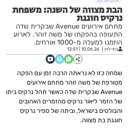
צילום: אור גפן
הבת מצווה של השנה: משפחת
נרקיס חוגגת
מתחם אירועים Avenue שבקרית שדה
התעופה בהפקתו של משה זוהר. לארוע
הוזמנו למעלה מ-1000 אורחים.
בתי לוין
10.06.26 | 12:51
שמחה כזו לא נראתה הרבה זמן עם הפקה
מטורפת של משה זוהר מתחם אירועים
Avenue שבקרית שדה כאשר תהל נרקיס ביתו
של הזמר ליאור נרקיס מהזמרים האהובים
והבולטים בישראל, וביתה של ספיר נרקיס
חוגגת בת מצווה.