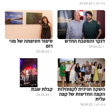
בתי לוין
24.02.26
דנקר והמטבח החדש
סיפור חטיפתה של מגי
רום
09.06.22
02.05.22
השקה חגיגית לקפסולות
קבלת שבת
הקפה החדשות של קפה
24.05.22
עלית
בתי לוין
18.09.22