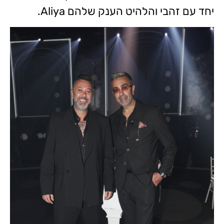
יחד עם זהבי והלהיט הענק שלהם Aliya.