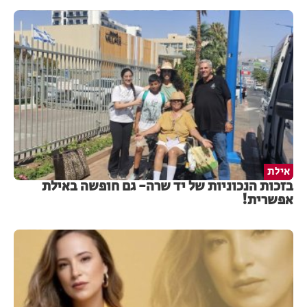
אילת
בזכות הנכוניות של יד שרה- גם חופשה באילת
אפשרית!