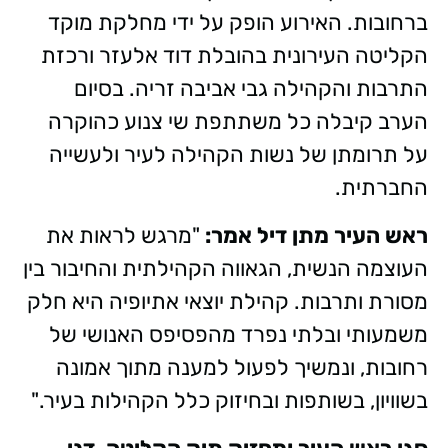
ברחובות. האירוע הופק על ידי מחלקת מוקד
הקליטה העירונית בהובלת דוד אלעזר ורכזת
התרבות והקהילה גבי אביבה זריה. בסיום
הערב קיבלה כל משתתפת שי צנוע כהוקרה
על תרומתן של נשות הקהילה לעיר ולעשייה
החברתית.
ראש העיר מתן דיל אמר:
"מרגש לראות את
העוצמה הנשית, הגאווה הקהילתית והחיבור בין
מסורת ותרבות. קהילת יוצאי אתיופיה היא חלק
משמעותי ובלתי נפרד מהפסיפס האנושי של
רחובות, ונמשיך לפעול למענה מתוך אמונה
בשוויון, בשותפות ובחיזוק כלל הקהילות בעיר."