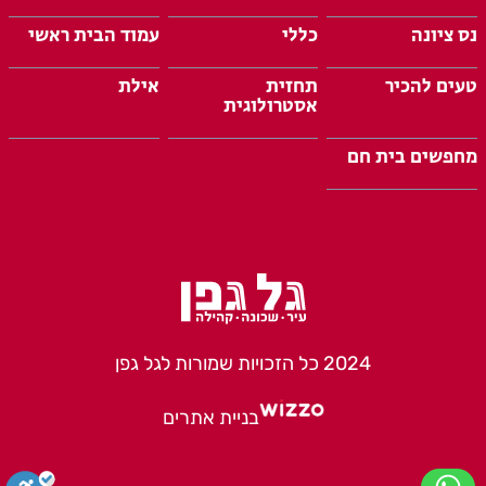
נס ציונה
כללי
עמוד הבית ראשי
טעים להכיר
תחזית
אילת
אסטרולוגית
מחפשים בית חם
2024 כל הזכויות שמורות לגל גפן
בניית אתרים