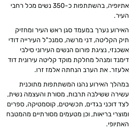
אתיופיה, בהשתתפות כ-350 נשים מכל רחבי
העיר.
האירוע נערך במעמד סגן ראש העיר ומחזיק
תיק הקליטה, דני מרשה, סמנכ"ל העירייה דודי
אשכנזי, נציגת פורום הנשים העירוני סילבי
דימנד ומנהל מחלקת מוקד קליטה עירונית דוד
אלעזר. את הערב הנחתה אלמז זרו.
במהלך האירוע נהנו המשתתפות מתוכנית
עשירה ששילבה תרבות, מסורת והעצמה נשית,
לצד דוכני בגדים, תכשיטים, קוסמטיקה, ספרים
ומוצרי בריאות, וכן מטעמים מסורתיים מהמטבח
האתיופי.