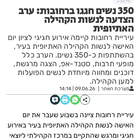
צילום: ג
350 נשים חגגו ברחובות: ערב
הצדעה לנשות הקהילה
האתיופית
עיריית רחובות קיימה אירוע חגיגי לציון יום
האישה לנשות הקהילה האתיופית בעיר,
בהשתתפות כ-350 נשים. הערב כלל
מופעי תרבות, סטנד-אפ, הצגה מרגשת,
דוכנים ומחווה מיוחדת לנשים הפועלות
למען הקהילה.
מערכת האתר
09.06.26 | 14:14
עיריית רחובות ציינה בשבוע שעבר את יום
האישה לנשות הקהילה האתיופית בעיר באירוע
חגיגי ומרגש שהתקיים במרכז הקהילתי ליוצאי