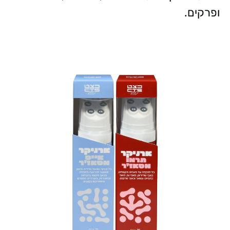
ופרקים.