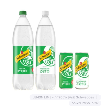
Schweppes משיק את סדרת - LEMON LIME
צילום: סטודיו יפאורה