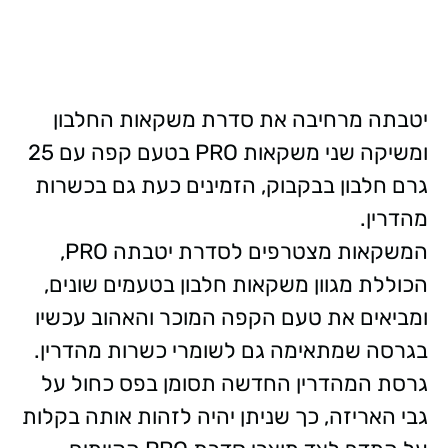
יטבתה מרחיבה את סדרת משקאות החלבון
ומשיקה שני משקאות PRO בטעם קפה עם 25
גרם חלבון בבקבוק, הזמינים כעת גם בכשרות
מהדרין.
המשקאות מצטרפים לסדרת יטבתה PRO,
הכוללת מגוון משקאות חלבון בטעמים שונים,
ומביאים את טעם הקפה המוכר והאהוב עכשיו
בגרסה שמתאימה גם לשומרי כשרות מהדרין.
גרסת המהדרין החדשה תסומן בפס כחול על
גבי האריזה, כך שניתן יהיה לזהות אותה בקלות