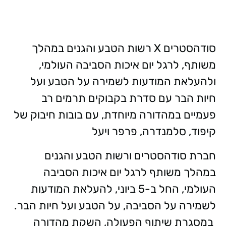
סודהסטרים X רשות הטבע והגנים במהלך
משותף, לרגל יום איכות הסביבה העולמי,
ולהעלאת המודעות לשמירה על הטבע ועל
חיות הבר עם סדרת בקבוקים תרמים רב
פעמיים במהדורה מיוחדת, עם בובות חיבוק של
קיפוד, סלמנדרה, פרפר ויעל
חברת סודהסטרים ורשות הטבע והגנים
במהלך משותף לרגל יום איכות הסביבה
העולמי, החל ב-5 ביוני, להעלאת המודעות
לשמירה על הסביבה, על הטבע ועל חיות הבר.
במסגרת שיתוף הפעולה, השקת מהדורה