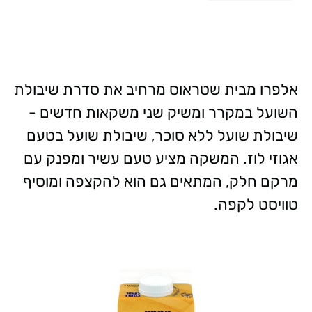
אלפרו מבית שטראוס מרחיב את סדרת שיבולת
השועל במקרר ומשיק שני משקאות חדשים -
שיבולת שועל ללא סוכר, שיבולת שועל בטעם
אגוזי לוז. המשקה מציע טעם עשיר ומפנק עם
מרקם חלק, המתאים גם הוא להקצפה ומוסיף
טוויסט לקפה.