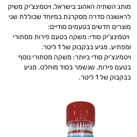
מותג השתיה האהוב בישראל, ויטמינצ'יק משיק
לראשונה סדרה מסקרנת במיוחד שכוללת שני
מוצרים חדשים בטעמים סודיים:
ויטמינצ'יק סודי: משקה בטעם פירות מסתורי
ומפתיע. מגיע בבקבוק של 1 ליטר.
ויטמינצ'יק סודי ביותר: משקה מסתורי נוסף
בטעם פירות, שנשמר בסוד מוחלט. מגיע
בבקבוק של 1 ליטר.