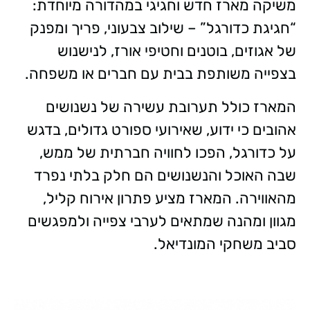
משיקה מארז חדש וחגיגי במהדורה מיוחדת:
“חגיגת כדורגל” – שילוב צבעוני, פריך ומפנק
של אגוזים, בוטנים וחטיפי אורז, לנישנוש
בצפייה משותפת בבית עם חברים או משפחה.
המארז כולל תערובת עשירה של נשנושים
אהובים כי ידוע, שאירועי ספורט גדולים, בדגש
על כדורגל, הפכו לחוויה חברתית של ממש,
שבה האוכל והנשנושים הם חלק בלתי נפרד
מהאווירה. המארז מציע פתרון אירוח קליל,
מגוון ומהנה שמתאים לערבי צפייה ולמפגשים
סביב משחקי המונדיאל.