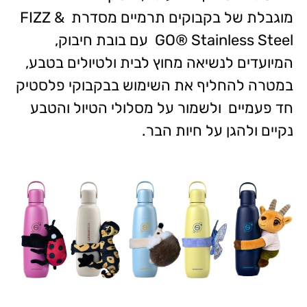
מוגבלת של בקבוקים תרמיים מסדרת FIZZ &
GO® Stainless Steel עם בובת חיבוק,
המיועדים לנשיאה מחוץ לבית ולטיולים בטבע,
במטרה להחליף את השימוש בבקבוקי פלסטיק
חד פעמיים ולשמור על מסלולי הטיול והטבע
נקיים ולהגן על חיות הבר.