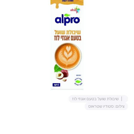
שיבולת שועל בטעם אגוזי לוז
צילום: סטודיו שטראוס