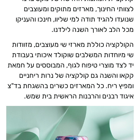
לצוותי החינוך, מארזים מתוקים ומעוצבים
שנועדו להגיד תודה למי שליוו, חינכו והעניקו
מכל הלב לאורך השנה לילדנו.
הקולקציה כוללת מארזי שי מעוצבים, מזוודות
שי מיוחדות המשלבים שוקולד איכותי בעבודת
יד לצד מוצרי טיפוח לגוף, המבוססים על חמאת
קקאו והשנה גם קולקציה של נרות ריחניים
ומפיץ ריח. כל המארזים כשרים בהשגחת בד"צ
איגוד רבנים והרבנות הראשית בית שמש.