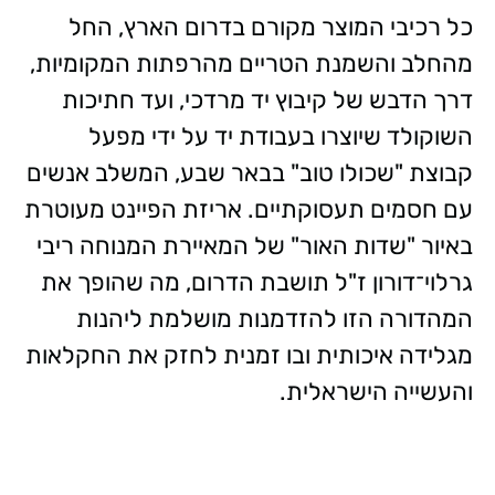
כל רכיבי המוצר מקורם בדרום הארץ, החל
מהחלב והשמנת הטריים מהרפתות המקומיות,
דרך הדבש של קיבוץ יד מרדכי, ועד חתיכות
השוקולד שיוצרו בעבודת יד על ידי מפעל
קבוצת "שכולו טוב" בבאר שבע, המשלב אנשים
עם חסמים תעסוקתיים. אריזת הפיינט מעוטרת
באיור "שדות האור" של המאיירת המנוחה ריבי
גרלוי־דורון ז"ל תושבת הדרום, מה שהופך את
המהדורה הזו להזדמנות מושלמת ליהנות
מגלידה איכותית ובו זמנית לחזק את החקלאות
והעשייה הישראלית.