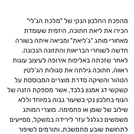
מהפכת החלבון הנקי של "מלכת הג'לי"
הכירו את ליאת חתוכה, היזמית שעומדת
מאחורי מותג "ג'ליאת" ומביאה איתה בשורה
חדשה לשוחרי הבריאות והתזונה הנכונה.
לאחר שזכתה באליפות אירופה לעיצוב עוגות
ראווה, חתוכה גילתה את סגולות הג'לטין
הטהור והשיקה סדרת מוצרים המבוססת על
קשקשי דג אמנון בלבד, אשר מספקת הזנה של
הגוף בחלבון נקי בשיעור גבוה במיוחד וללא
שילוב של שומן או פחמימה. מוצרי המותג
משמשים כגלגל עזר לירידה במשקל, מסייעים
לתחושת שובע מתמשכת, ותורמים לשיפור