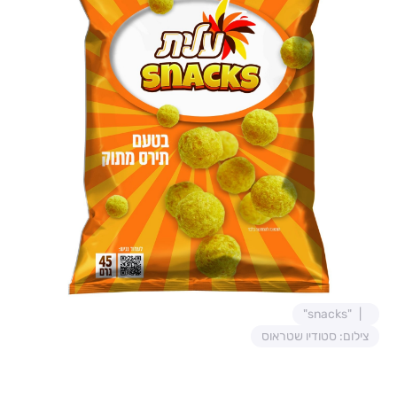
"snacks"
צילום: סטודיו שטראוס