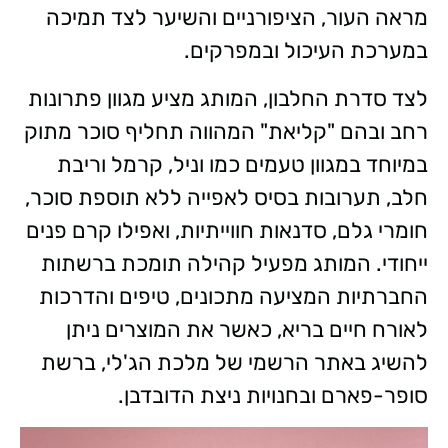
מראה העור, הציפורניים והשיער לצד תמיכה
במערכת העיכול ובמפרקים.
לצד סדרת החלבון, המותג מציע מגוון פתרונות
רחב ובהם "קליאת" המהווה תחליף סוכר מתוק
במיוחד במגוון טעמים כמו וניל, קרמל וריבת
חלב, תערובות בסיס לאפייה ללא תוספת סוכר,
חומרי גלם, סדנאות חווייתיות, ואפילו קרם פנים
ייחודי. המותג מפעיל קהילה תומכת ברשתות
החברתיות המציעה מתכונים, טיפים והדרכות
לאורח חיים בריא, כאשר את המוצרים ניתן
להשיג באתר הרשמי של מלכת הג'לי, ברשת
סופר-פארם ובחנויות ניצת הדובדבן.