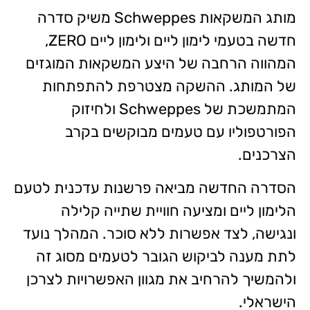
מותג המשקאות Schweppes משיק סדרה
חדשה בטעמי לימון ליים ולימון ליים ZERO,
המהווה הרחבה של היצע המשקאות המוגזים
של המותג. ההשקה מצטרפת להתפתחות
המתמשכת של Schweppes ולחיזוק
הפורטפוליו עם טעמים מבוקשים בקרב
הצרכנים.
הסדרה החדשה מביאה פרשנות עדכנית לטעם
הלימון ליים ומציעה חוויית שתייה קלילה
ונגישה, לצד אפשרות ללא סוכר. המהלך נועד
לתת מענה לביקוש הגובר לטעמים מסוג זה
ולהמשיך להרחיב את מגוון האפשרויות לצרכן
הישראלי.