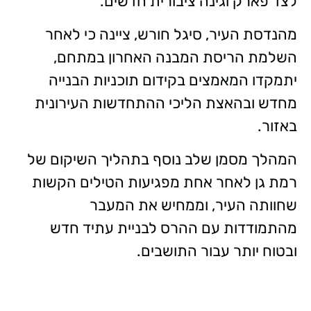
לצד פארק וגינה ציבורית חדשים.
מהנדסת העיר, סיגל חורש, ציינה כי לאחר
השלמת הריסת המבנה האחרון במתחם,
יתמקדו המאמצים בקידום תוכניות הבנייה
מחדש ובהאצת הליכי ההתחדשות העירונית
באזור.
המהלך מסמן שלב נוסף בתהליך השיקום של
רמת גן לאחר אחת מפגיעות הטילים הקשות
שחוותה העיר, וממחיש את המעבר
מהתמודדות עם ההרס לבניית עתיד חדש
ובטוח יותר עבור התושבים.