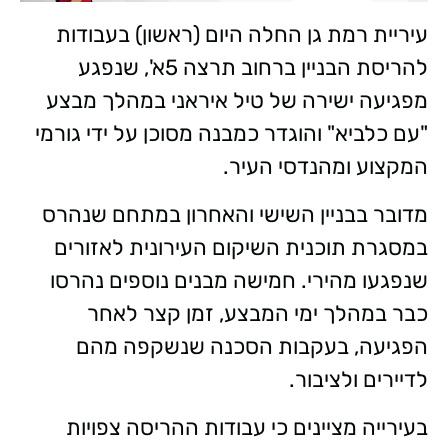
עיריית רמת גן החלה היום (ראשון) בעבודות
להריסת הבניין ברחוב תרצה 5א', שנפגע
מפגיעה ישירה של טיל איראני במהלך מבצע
"עם כלביא" והוגדר כמבנה מסוכן על ידי גורמי
המקצוע ומהנדסי העיר.
מדובר בבניין השישי והאחרון במתחם שנהרס
במסגרת תוכנית השיקום העירונית לאזורים
שנפגעו מהירי. חמישה מבנים נוספים נהרסו
כבר במהלך ימי המבצע, זמן קצר לאחר
הפגיעה, בעקבות הסכנה שנשקפה מהם
לדיירים ולציבור.
בעירייה מציינים כי עבודות ההריסה צפויות