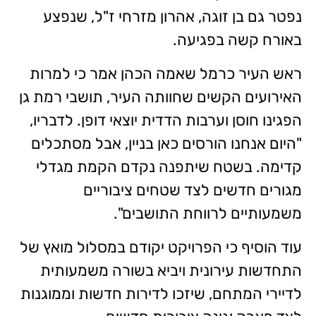
נפטר גם בן זוגה, אהרון מזרחי ז"ל, שנפצע
באורח קשה בפגיעה.
ראש העיר כרמל שאמה הכהן אמר כי למרות
האירועים הקשים שחוותה העיר, תושבי רמת גן
הפגינו חוסן וערבות הדדית יוצאי דופן. לדבריו,
"היום אנחנו הורסים כאן בניין, אבל מסתכלים
קדימה. בשטח שיתפנה נקדם הקמת מגדלי
מגורים חדשים לצד שטחים ציבוריים
משמעותיים לרווחת התושבים".
עוד הוסיף כי הפרויקט יקודם במסלול מואץ של
התחדשות עירונית ויביא בשורה משמעותית
לדיירי המתחם, שיזכו לדירות חדשות וממוגנות