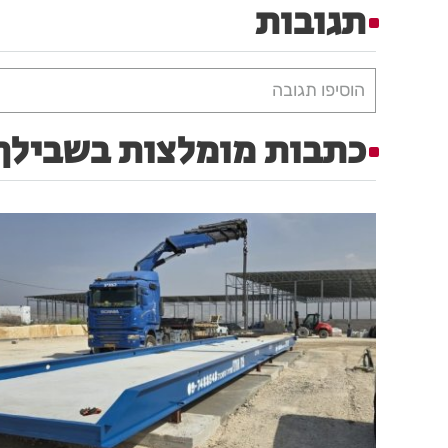
תגובות
הוסיפו תגובה
כתבות מומלצות בשבילך